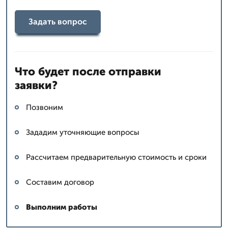
Задать вопрос
Что будет после отправки
заявки?
Позвоним
Зададим уточняющие вопросы
Рассчитаем предварительную стоимость и сроки
Составим договор
Выполним работы