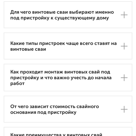
Для чего винтовые сваи выбирают именно
под пристройку к существующему дому
Какие типы пристроек чаще всего ставят на
винтовые сваи
Как проходит монтаж винтовых свай под
пристройку и что важно учесть до начала
работ
От чего зависит стоимость свайного
основания под пристройку
Какие преимущества у винтовых свай