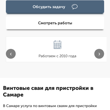
Обсудить задачу
Смотреть работы
‹
›
Работаем с 2010 года
Винтовые сваи для пристройки в
Самаре
В Самаре услуга по винтовым сваям для пристройки