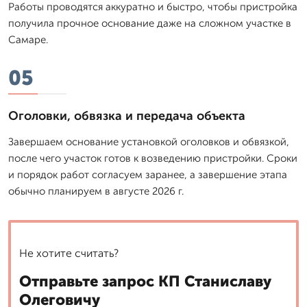
Работы проводятся аккуратно и быстро, чтобы пристройка
получила прочное основание даже на сложном участке в
Самаре.
05
Оголовки, обвязка и передача объекта
Завершаем основание установкой оголовков и обвязкой,
после чего участок готов к возведению пристройки. Сроки
и порядок работ согласуем заранее, а завершение этапа
обычно планируем в августе 2026 г.
Не хотите считать?
Отправьте запрос КП Станиславу
Олеговичу