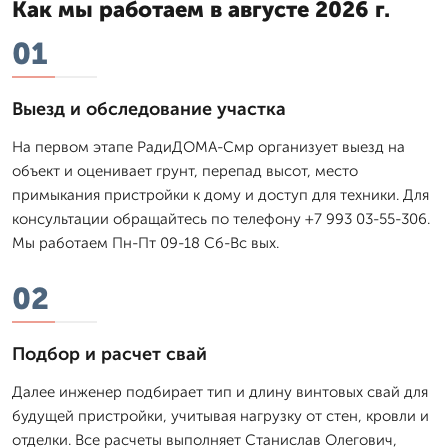
Как мы работаем в августе 2026 г.
01
Выезд и обследование участка
На первом этапе РадиДОМА-Смр организует выезд на
объект и оценивает грунт, перепад высот, место
примыкания пристройки к дому и доступ для техники. Для
консультации обращайтесь по телефону +7 993 03-55-306.
Мы работаем Пн-Пт 09-18 Сб-Вс вых.
02
Подбор и расчет свай
Далее инженер подбирает тип и длину винтовых свай для
будущей пристройки, учитывая нагрузку от стен, кровли и
отделки. Все расчеты выполняет Станислав Олегович,