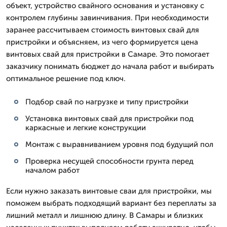
объект, устройство свайного основания и установку с
контролем глубины завинчивания. При необходимости
заранее рассчитываем стоимость винтовых свай для
пристройки и объясняем, из чего формируется цена
винтовых свай для пристройки в Самаре. Это помогает
заказчику понимать бюджет до начала работ и выбирать
оптимальное решение под ключ.
Подбор свай по нагрузке и типу пристройки
Установка винтовых свай для пристройки под
каркасные и легкие конструкции
Монтаж с выравниванием уровня под будущий пол
Проверка несущей способности грунта перед
началом работ
Если нужно заказать винтовые сваи для пристройки, мы
поможем выбрать подходящий вариант без переплаты за
лишний металл и лишнюю длину. В Самары и близких