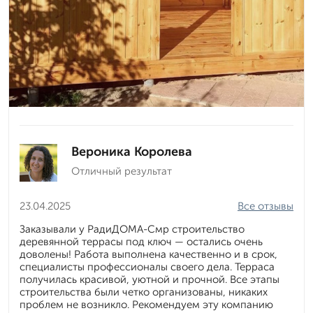
Вероника Королева
Отличный результат
23.04.2025
Все отзывы
Заказывали у РадиДОМА-Смр строительство
деревянной террасы под ключ — остались очень
доволены! Работа выполнена качественно и в срок,
специалисты профессионалы своего дела. Терраса
получилась красивой, уютной и прочной. Все этапы
строительства были четко организованы, никаких
проблем не возникло. Рекомендуем эту компанию