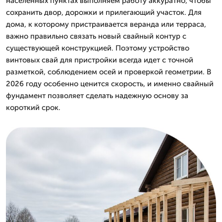
населенных пунктах выполняем работу аккуратно, чтобы
сохранить двор, дорожки и прилегающий участок. Для
дома, к которому пристраивается веранда или терраса,
важно правильно связать новый свайный контур с
существующей конструкцией. Поэтому устройство
винтовых свай для пристройки всегда идет с точной
разметкой, соблюдением осей и проверкой геометрии. В
2026 году особенно ценится скорость, и именно свайный
фундамент позволяет сделать надежную основу за
короткий срок.