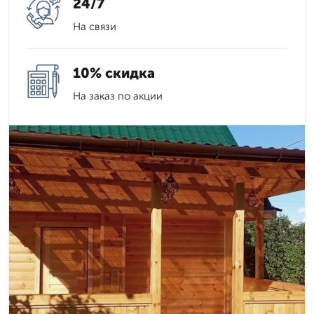
24/7
На связи
10% скидка
На заказ по акции