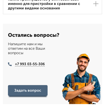
именно для пристройки в сравнении с
другими видами основания
Остались вопросы?
Напишите нам и мы
ответим на все Ваши
вопросы
+7 993 03-55-306
Задать вопрос