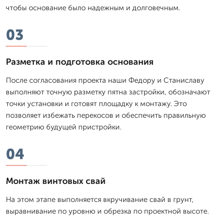
чтобы основание было надежным и долговечным.
03
Разметка и подготовка основания
После согласования проекта наши Федору и Станиславу
выполняют точную разметку пятна застройки, обозначают
точки установки и готовят площадку к монтажу. Это
позволяет избежать перекосов и обеспечить правильную
геометрию будущей пристройки.
04
Монтаж винтовых свай
На этом этапе выполняется вкручивание свай в грунт,
выравнивание по уровню и обрезка по проектной высоте.