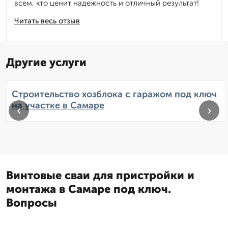
всем, кто ценит надежность и отличный результат!
Читать весь отзыв
Другие услуги
Строительство хозблока с гаражом под ключ
на участке в Самаре
‹
›
Винтовые сваи для пристройки и
монтажа в Самаре под ключ.
Вопросы