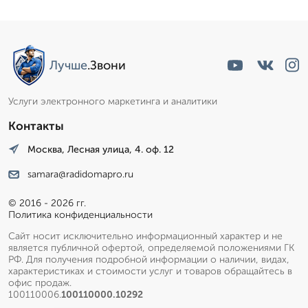
Лучше
.Звони
Услуги электронного маркетинга и аналитики
Контакты
Москва, Лесная улица, 4. оф. 12
samara@radidomapro.ru
© 2016 - 2026 гг.
Политика конфиденциальности
Сайт носит исключительно информационный характер и не
является публичной офертой, определяемой положениями ГК
РФ. Для получения подробной информации о наличии, видах,
характеристиках и стоимости услуг и товаров обращайтесь в
офис продаж.
100110006.
100110000.10292