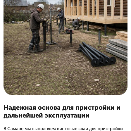
Надежная основа для пристройки и
дальнейшей эксплуатации
В Самаре мы выполняем винтовые сваи для пристройки