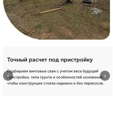
Точный расчет под пристройку
Подбираем винтовые сваи с учетом веса будущей
‹
›
пристройки, типа грунта и особенностей основания,
чтобы конструкция стояла надежно и без перекосов.