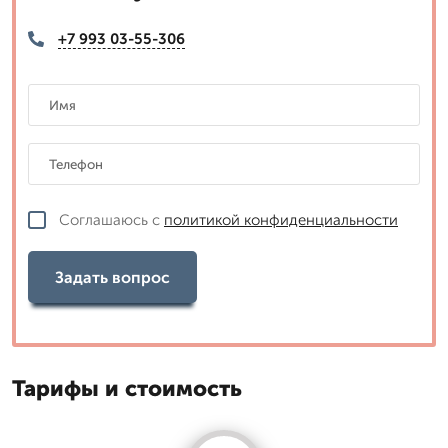
+7 993 03-55-306
Соглашаюсь с
политикой конфиденциальности
Задать вопрос
Тарифы и стоимость