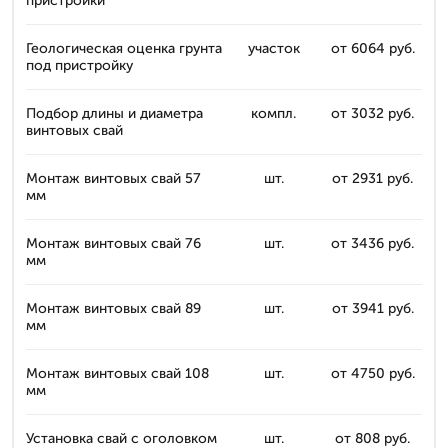
пристройки
Геологическая оценка грунта
участок
от 6064 руб.
под пристройку
Подбор длины и диаметра
компл.
от 3032 руб.
винтовых свай
Монтаж винтовых свай 57
шт.
от 2931 руб.
мм
Монтаж винтовых свай 76
шт.
от 3436 руб.
мм
Монтаж винтовых свай 89
шт.
от 3941 руб.
мм
Монтаж винтовых свай 108
шт.
от 4750 руб.
мм
Установка свай с оголовком
шт.
от 808 руб.