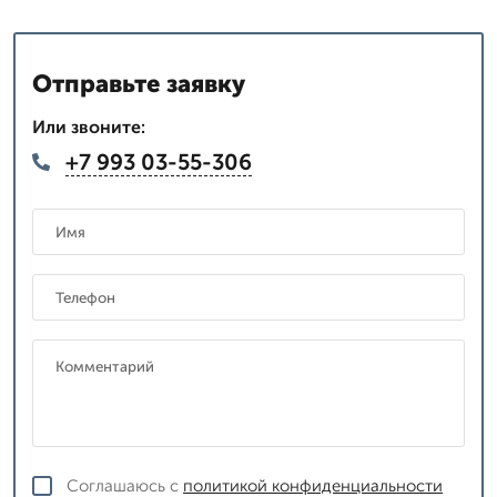
Отправьте заявку
Или звоните:
+7 993 03-55-306
Соглашаюсь с
политикой конфиденциальности