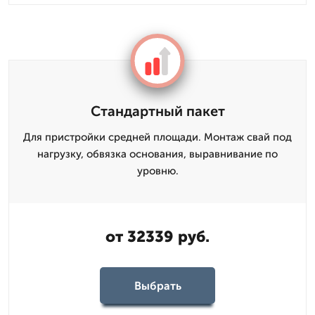
Стандартный пакет
Для пристройки средней площади. Монтаж свай под
нагрузку, обвязка основания, выравнивание по
уровню.
от 32339 руб.
Выбрать