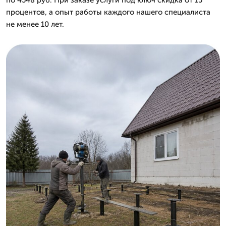
процентов, а опыт работы каждого нашего специалиста
не менее 10 лет.