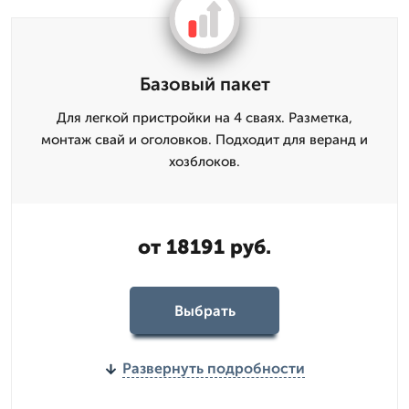
Базовый пакет
Для легкой пристройки на 4 сваях. Разметка,
монтаж свай и оголовков. Подходит для веранд и
хозблоков.
от 18191 руб.
Выбрать
Развернуть подробности