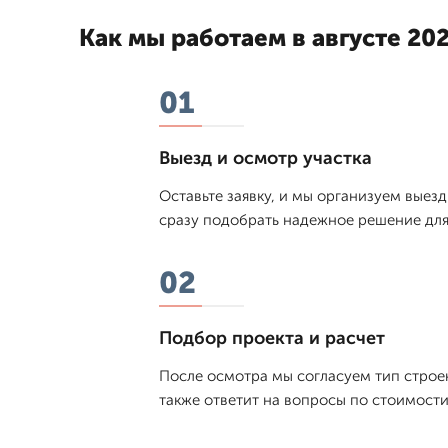
Как мы работаем в августе 202
01
Выезд и осмотр участка
Оставьте заявку, и мы организуем выез
сразу подобрать надежное решение для 
02
Подбор проекта и расчет
После осмотра мы согласуем тип строен
также ответит на вопросы по стоимости