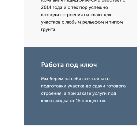
Компания РадиДОМА-Смр работает с
2014 года и с тех пор успешно
возводит строения на сваях для
участков с любым рельефом и типом
грунта.
Работа под ключ
Мы берем на себя все этапы от
подготовки участка до сдачи готового
строения, а при заказе услуги под
ключ скидка от 15 процентов.