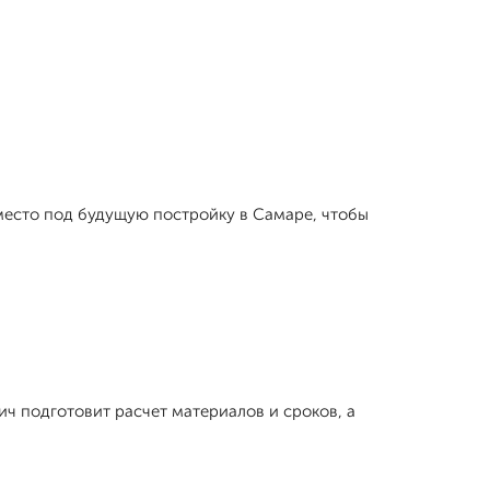
 место под будущую постройку в Самаре, чтобы
ч подготовит расчет материалов и сроков, а