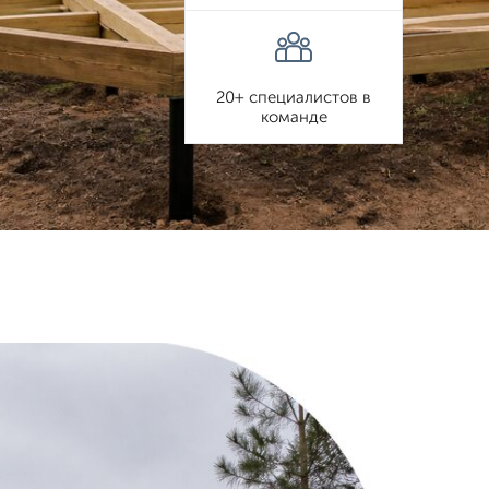
20+ специалистов в
команде