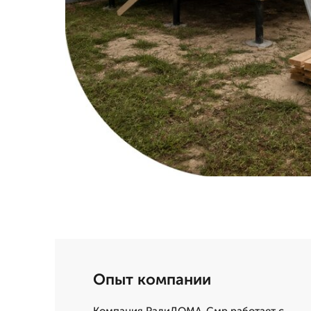
Опыт компании