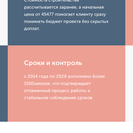
Стоимость строительства
рассчитывается заранее, а начальная
цена от 45477 помогает клиенту сразу
понимать бюджет проекта без скрытых
доплат.
Сроки и контроль
с 2014 года по 2026 вополнено более
1550заказов, что подтверждает
отлаженный процесс работы и
стабильное соблюдение сроков.