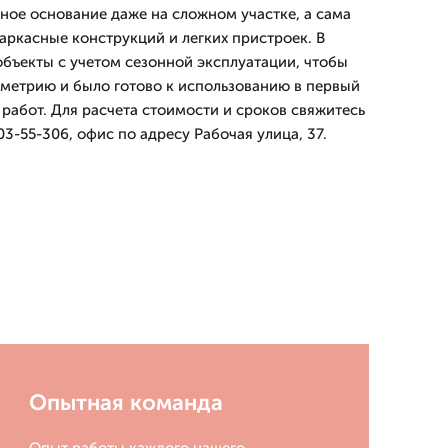
ьное основание даже на сложном участке, а сама
аркасные конструкций и легких пристроек. В
бъекты с учетом сезонной эксплуатации, чтобы
метрию и было готово к использованию в первый
работ. Для расчета стоимости и сроков свяжитесь
3-55-306, офис по адресу Рабочая улица, 37.
Опытная команда