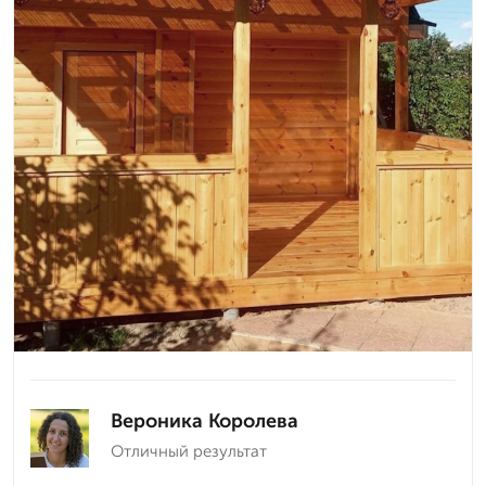
Вероника Королева
Отличный результат