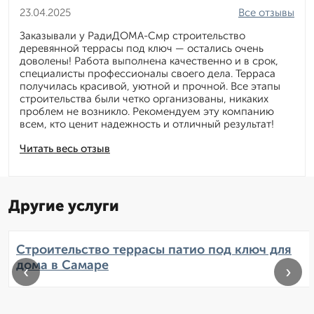
23.04.2025
Все отзывы
Заказывали у РадиДОМА-Смр строительство
деревянной террасы под ключ — остались очень
доволены! Работа выполнена качественно и в срок,
специалисты профессионалы своего дела. Терраса
получилась красивой, уютной и прочной. Все этапы
строительства были четко организованы, никаких
проблем не возникло. Рекомендуем эту компанию
всем, кто ценит надежность и отличный результат!
Читать весь отзыв
Другие услуги
Строительство террасы патио под ключ для
дома в Самаре
‹
›