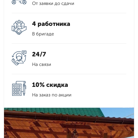
От заявки до сдачи
4 работника
В бригаде
24/7
На связи
10% скидка
На заказ по акции