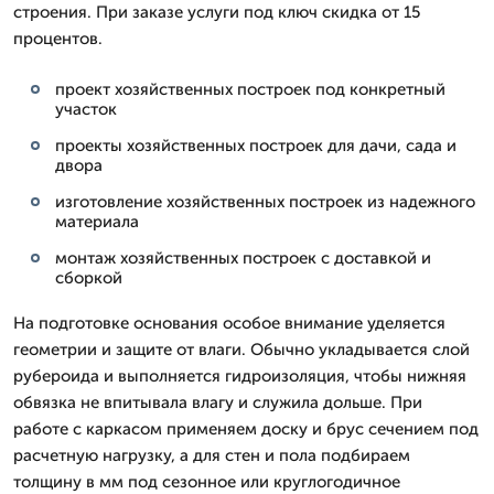
строения. При заказе услуги под ключ скидка от 15
процентов.
проект хозяйственных построек под конкретный
участок
проекты хозяйственных построек для дачи, сада и
двора
изготовление хозяйственных построек из надежного
материала
монтаж хозяйственных построек с доставкой и
сборкой
На подготовке основания особое внимание уделяется
геометрии и защите от влаги. Обычно укладывается слой
рубероида и выполняется гидроизоляция, чтобы нижняя
обвязка не впитывала влагу и служила дольше. При
работе с каркасом применяем доску и брус сечением под
расчетную нагрузку, а для стен и пола подбираем
толщину в мм под сезонное или круглогодичное