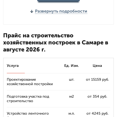
Развернуть подробности
Прайс на строительство
хозяйственных построек в Самаре в
августе 2026 г.
Услуга
Ед. Изм.
Цена
Проектирование
шт.
от 15159 руб.
хозяйственной постройки
Подготовка участка под
м2
от 354 руб.
строительство
Устройство ленточного
м.п.
от 4245 руб.