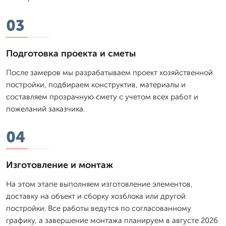
03
Подготовка проекта и сметы
После замеров мы разрабатываем проект хозяйственной
постройки, подбираем конструктив, материалы и
составляем прозрачную смету с учетом всех работ и
пожеланий заказчика.
04
Изготовление и монтаж
На этом этапе выполняем изготовление элементов,
доставку на объект и сборку хозблока или другой
постройки. Все работы ведутся по согласованному
графику, а завершение монтажа планируем в августе 2026