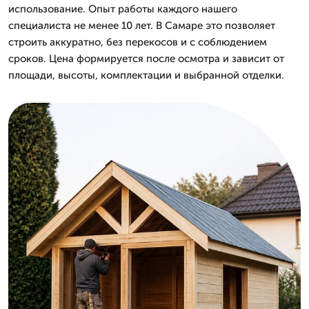
использование. Опыт работы каждого нашего
специалиста не менее 10 лет. В Самаре это позволяет
строить аккуратно, без перекосов и с соблюдением
сроков. Цена формируется после осмотра и зависит от
площади, высоты, комплектации и выбранной отделки.