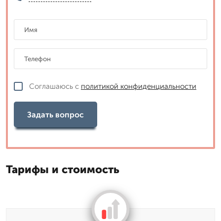
Соглашаюсь с
политикой конфиденциальности
Задать вопрос
Тарифы и стоимость