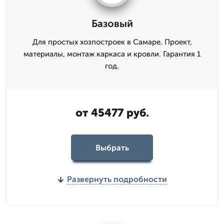
Базовый
Для простых хозпостроек в Самаре. Проект,
материалы, монтаж каркаса и кровли. Гарантия 1
год.
от 45477 руб.
Выбрать
Развернуть подробности