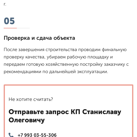
г.
05
Проверка и сдача объекта
После завершения строительства проводим финальную
проверку качества, убираем рабочую площадку и
передаем готовую хозяйственную постройку заказчику с
рекомендациями по дальнейшей эксплуатации.
Не хотите считать?
Отправьте запрос КП Станиславу
Олеговичу
+7 993 03-55-306