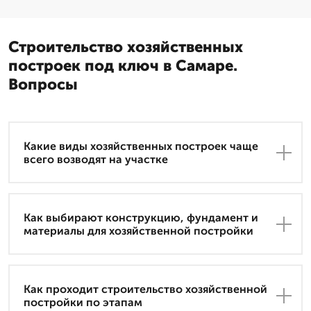
Строительство хозяйственных
построек под ключ в Самаре.
Вопросы
Какие виды хозяйственных построек чаще
всего возводят на участке
Как выбирают конструкцию, фундамент и
материалы для хозяйственной постройки
Как проходит строительство хозяйственной
постройки по этапам