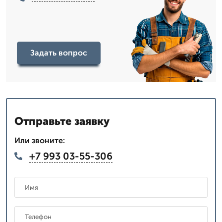
Задать вопрос
Отправьте заявку
Или звоните:
+7 993 03-55-306