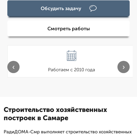
Обсудить задачу
Смотреть работы
‹
›
Работаем с 2010 года
Строительство хозяйственных
построек в Самаре
РадиДОМА-Смр выполняет строительство хозяйственных