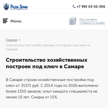
+7 993 03-55-306
Рассчитайте
Меню
стоимость онлайн
Главная
Строительство хозяйственных построек под ключ в
Самаре
Строительство хозяйственных
построек под ключ в Самаре
В Самаре строим хозяйственные постройки под
ключ от 35371 руб. С 2014 года по 2026 выполнено
более 1550 заказов, опыт каждого специалиста не
менее 10 лет. Скидка от 15%.