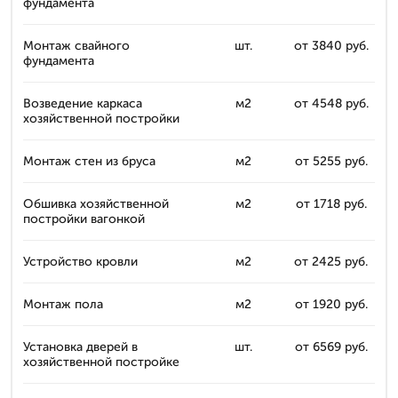
фундамента
Монтаж свайного
шт.
от 3840 руб.
фундамента
Возведение каркаса
м2
от 4548 руб.
хозяйственной постройки
Монтаж стен из бруса
м2
от 5255 руб.
Обшивка хозяйственной
м2
от 1718 руб.
постройки вагонкой
Устройство кровли
м2
от 2425 руб.
Монтаж пола
м2
от 1920 руб.
Установка дверей в
шт.
от 6569 руб.
хозяйственной постройке