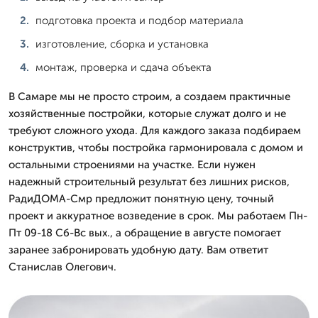
подготовка проекта и подбор материала
изготовление, сборка и установка
монтаж, проверка и сдача объекта
В Самаре мы не просто строим, а создаем практичные
хозяйственные постройки, которые служат долго и не
требуют сложного ухода. Для каждого заказа подбираем
конструктив, чтобы постройка гармонировала с домом и
остальными строениями на участке. Если нужен
надежный строительный результат без лишних рисков,
РадиДОМА-Смр предложит понятную цену, точный
проект и аккуратное возведение в срок. Мы работаем Пн-
Пт 09-18 Сб-Вс вых., а обращение в августе помогает
заранее забронировать удобную дату. Вам ответит
Станислав Олегович.