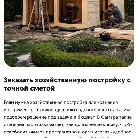
Заказать хозяйственную постройку с
точной сметой
Если нужна хозяйственная постройка для хранения
инструмента, техники, дров или садового инвентаря, мы
подберем решение под задачи и бюджет. В Самара такие
строения часто заказывают как дополнение к дому, чтобы
освободить жилое пространство и организовать удобное