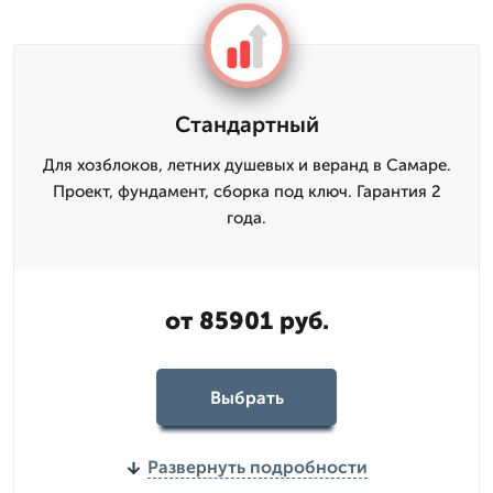
Стандартный
Для хозблоков, летних душевых и веранд в Самаре.
Проект, фундамент, сборка под ключ. Гарантия 2
года.
от 85901 руб.
Выбрать
Развернуть подробности