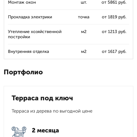
Монтаж окон
шт.
от 5861 руб.
Прокладка электрики
точка
от 1819 руб.
Утепление хозяйственной
м2
от 1213 руб.
постройки
Внутренняя отделка
м2
от 1617 руб.
Портфолио
Терраса под ключ
Терраса из дерева по выгодной цене
2 месяца