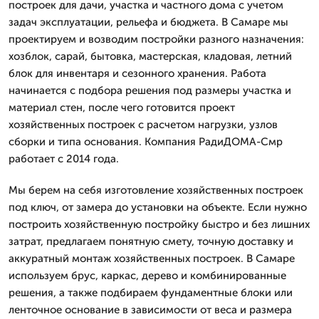
построек для дачи, участка и частного дома с учетом
задач эксплуатации, рельефа и бюджета. В Самаре мы
проектируем и возводим постройки разного назначения:
хозблок, сарай, бытовка, мастерская, кладовая, летний
блок для инвентаря и сезонного хранения. Работа
начинается с подбора решения под размеры участка и
материал стен, после чего готовится проект
хозяйственных построек с расчетом нагрузки, узлов
сборки и типа основания. Компания РадиДОМА-Смр
работает с 2014 года.
Мы берем на себя изготовление хозяйственных построек
под ключ, от замера до установки на объекте. Если нужно
построить хозяйственную постройку быстро и без лишних
затрат, предлагаем понятную смету, точную доставку и
аккуратный монтаж хозяйственных построек. В Самаре
используем брус, каркас, дерево и комбинированные
решения, а также подбираем фундаментные блоки или
ленточное основание в зависимости от веса и размера