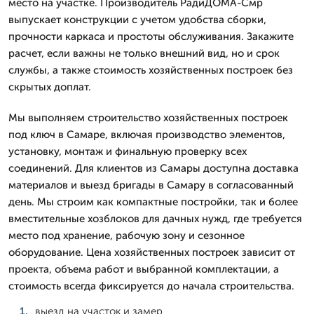
место на участке. Производитель РадиДОМА-Смр
выпускает конструкции с учетом удобства сборки,
прочности каркаса и простоты обслуживания. Закажите
расчет, если важны не только внешний вид, но и срок
службы, а также стоимость хозяйственных построек без
скрытых доплат.
Мы выполняем строительство хозяйственных построек
под ключ в Самаре, включая производство элементов,
установку, монтаж и финальную проверку всех
соединений. Для клиентов из Самары доступна доставка
материалов и выезд бригады в Самару в согласованный
день. Мы строим как компактные постройки, так и более
вместительные хозблоков для дачных нужд, где требуется
место под хранение, рабочую зону и сезонное
оборудование. Цена хозяйственных построек зависит от
проекта, объема работ и выбранной комплектации, а
стоимость всегда фиксируется до начала строительства.
выезд на участок и замер