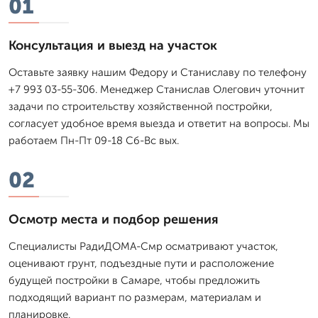
01
Консультация и выезд на участок
Оставьте заявку нашим Федору и Станиславу по телефону
+7 993 03-55-306. Менеджер Станислав Олегович уточнит
задачи по строительству хозяйственной постройки,
согласует удобное время выезда и ответит на вопросы. Мы
работаем Пн-Пт 09-18 Сб-Вс вых.
02
Осмотр места и подбор решения
Специалисты РадиДОМА-Смр осматривают участок,
оценивают грунт, подъездные пути и расположение
будущей постройки в Самаре, чтобы предложить
подходящий вариант по размерам, материалам и
планировке.