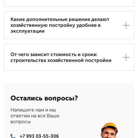
Какие дополнительные решения делают
хозяйственную постройку удобнее в
эксплуатации
От чего зависит стоимость и сроки
строительства хозяйственной постройки
Остались вопросы?
Напишите нам и мы
ответим на все Ваши
вопросы
+7 993 03-55-306