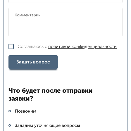
Соглашаюсь с
политикой конфиденциальности
Задать вопрос
Что будет после отправки
заявки?
Позвоним
Зададим уточняющие вопросы