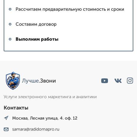
Рассчитаем предварительную стоимость и сроки
Составим договор
Выполним работы
Лучше
.Звони
Услуги электронного маркетинга и аналитики
Контакты
Москва, Лесная улица, 4. оф. 12
samara@radidomapro.ru