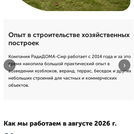
Опыт в строительстве хозяйственных
построек
Компания РадиДОМА-Смр работает с 2014 года и за это
‹
›
время накопила большой практический опыт в
возведении хозблоков, веранд, террас, беседок и других
небольших строений для частных и коммерческих
объектов.
Как мы работаем в августе 2026 г.