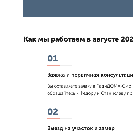
Как мы работаем в августе 202
01
Заявка и первичная консультац
Вы оставляете заявку в РадиДОМА-Смр, 
обращайтесь к Федору и Станиславу по 
02
Выезд на участок и замер