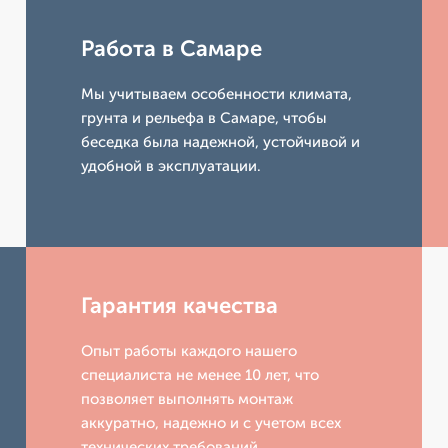
Работа в Самаре
Мы учитываем особенности климата,
грунта и рельефа в Самаре, чтобы
беседка была надежной, устойчивой и
удобной в эксплуатации.
Гарантия качества
Опыт работы каждого нашего
специалиста не менее 10 лет, что
позволяет выполнять монтаж
аккуратно, надежно и с учетом всех
технических требований.