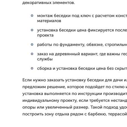
декоративных элементов.
монтаж беседки под ключ с расчетом конс
материалов
установка беседки цена фиксируется после
проекта
работы по фундаменту, обвязке, стропильн
заказ на деревянный вариант, где важны ге
службы
сборка и установка беседки цена без скрыт
Если нужно заказать установку беседки для дачи 
предложим решение, которое подойдет по стилю 
установка выполняется по инструкции производит
индивидуальному проекту, если требуется нестан
опоры или увеличенный размер. Такой подход удо
построить зону отдыха рядом с барбекю, террасой