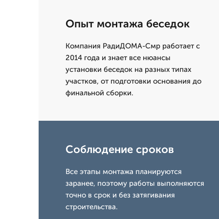
Опыт монтажа беседок
Компания РадиДОМА-Смр работает с
2014 года и знает все нюансы
установки беседок на разных типах
участков, от подготовки основания до
финальной сборки.
Соблюдение сроков
Все этапы монтажа планируются
заранее, поэтому работы выполняются
точно в срок и без затягивания
строительства.