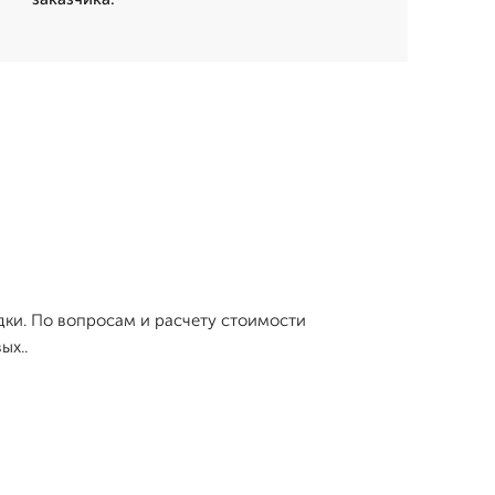
дки. По вопросам и расчету стоимости
ых..