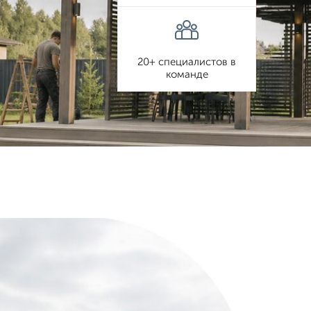
20+ специалистов в
команде