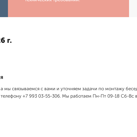
6 г.
ия
а мы связываемся с вами и уточняем задачи по монтажу бесе
телефону +7 993 03-55-306. Мы работаем Пн-Пт 09-18 Сб-Вс в