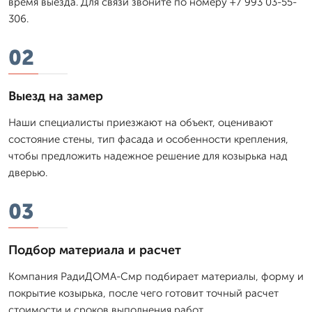
время выезда. Для связи звоните по номеру +7 993 03-55-
306.
02
Выезд на замер
Наши специалисты приезжают на объект, оценивают
состояние стены, тип фасада и особенности крепления,
чтобы предложить надежное решение для козырька над
дверью.
03
Подбор материала и расчет
Компания РадиДОМА-Смр подбирает материалы, форму и
покрытие козырька, после чего готовит точный расчет
стоимости и сроков выполнения работ.