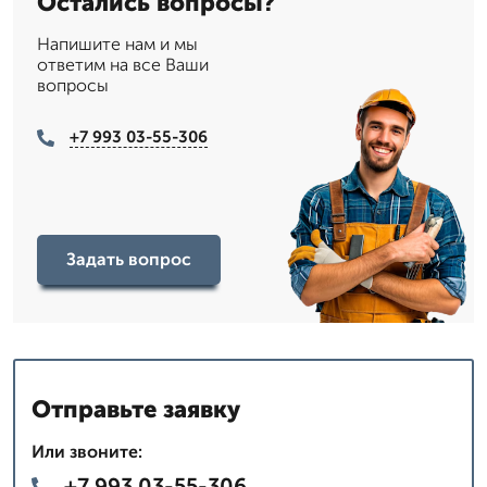
Остались вопросы?
Напишите нам и мы
ответим на все Ваши
вопросы
+7 993 03-55-306
Задать вопрос
Отправьте заявку
Или звоните:
+7 993 03-55-306