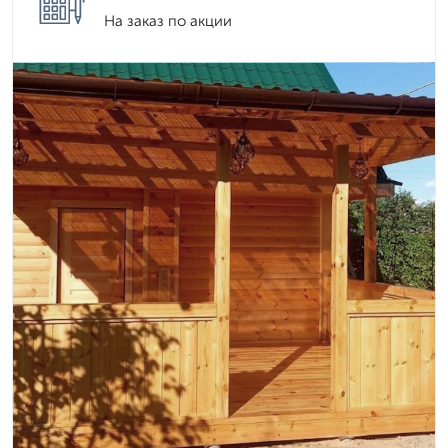
На заказ по акции