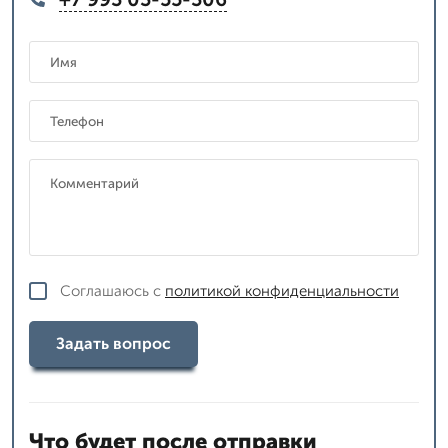
Соглашаюсь с
политикой конфиденциальности
Задать вопрос
Что будет после отправки