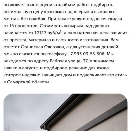
позволяет точно оценивать объем работ, подбирать
оптимальную цену козырька над дверью и выполнять
монтаж без ошибок. При заказе услуги под ключ скидка
от 15 процентов. Стоимость козырька над дверью
начинается от 12127 руб/м², а окончательная цена зависит
от проекта, материала и сложности изготовления. Вам
ответит Станислав Олегович, а для уточнения деталей
можно связаться по телефону +7 993 03-55-306. Мы
находимся по адресу Рабочая улица, 37, принимаем
заявки в августе, и подбираем решение для входа,
которое надежно защищает дом и подчеркивает его стиль
в Самарской области.