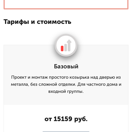
Тарифы и стоимость
Базовый
Проект и монтаж простого козырька над дверью из
металла, без сложной отделки. Для частного дома и
входной группы.
от 15159 руб.