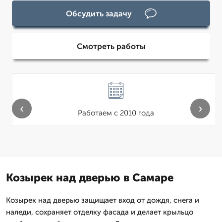
Обсудить задачу
Смотреть работы
‹
›
Работаем с 2010 года
Козырек над дверью в Самаре
Козырек над дверью защищает вход от дождя, снега и
наледи, сохраняет отделку фасада и делает крыльцо