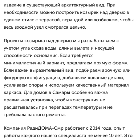
изделие в существующий архитектурный вид. При
необходимости можно построить козырек над дверью в
едином стиле с террасой, верандой или хозблоком, чтобы
весь входной узел смотрелся цельно.
Проекты козырька над дверью мы разрабатываем с
учетом угла схода воды, длины вылета и несущей
способности основания. Если требуется
минималистичный вариант, предлагаем прямую форму.
Если важен выразительный вид, подбираем арочную или
фигурную конфигурацию, добавляем кованые детали,
усиливаем опоры и используем качественный материал
каркаса. Для домов в Самары особенно важна
правильная установка, чтобы конструкция не
расшатывалась при перепадах температуры и не
требовала частого ремонта.
Компания РадиДОМА-Смр работает с 2014 года, опыт
работы каждого нашего специалиста не менее 10 лет. Это