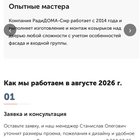
Опытные мастера
Компания РадиДОМА-Смр работает с 2014 года и
выполняет изготовление и монтаж козырьков над
‹
›
дверью любой сложности с учетом особенностей
фасада и входной группы.
Как мы работаем в августе 2026 г.
01
Заявка и консультация
Оставьте заявку, и наш менеджер Станислав Олегович
уточнит размеры проема, пожелания к дизайну и удобное