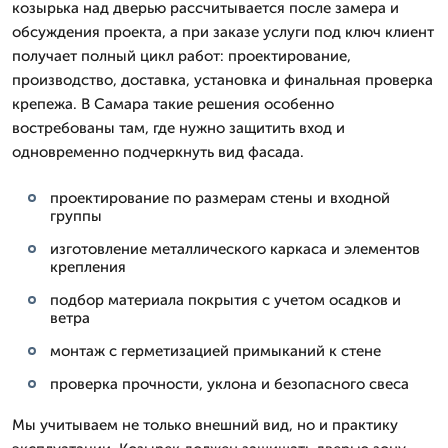
козырька над дверью рассчитывается после замера и
обсуждения проекта, а при заказе услуги под ключ клиент
получает полный цикл работ: проектирование,
производство, доставка, установка и финальная проверка
крепежа. В Самара такие решения особенно
востребованы там, где нужно защитить вход и
одновременно подчеркнуть вид фасада.
проектирование по размерам стены и входной
группы
изготовление металлического каркаса и элементов
крепления
подбор материала покрытия с учетом осадков и
ветра
монтаж с герметизацией примыканий к стене
проверка прочности, уклона и безопасного свеса
Мы учитываем не только внешний вид, но и практику