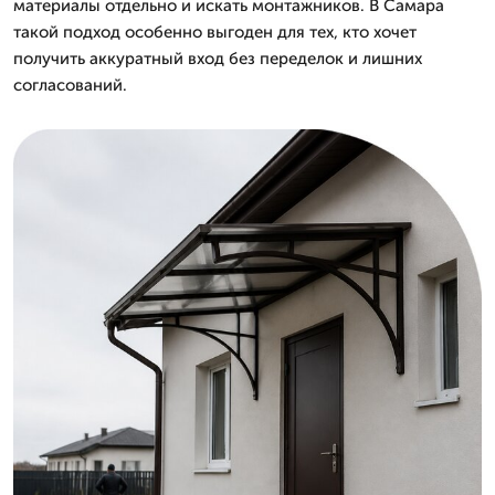
материалы отдельно и искать монтажников. В Самара
такой подход особенно выгоден для тех, кто хочет
получить аккуратный вход без переделок и лишних
согласований.