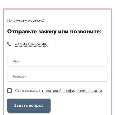
Не хотите считать?
Отправьте заявку или позвоните:
+7 993 03-55-306
Соглашаюсь с
политикой конфиденциальности
Задать вопрос