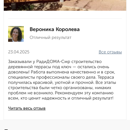
Вероника Королева
Отличный результат
23.04.2025
Все отзывы
Заказывали у РадиДОМА-Смр строительство
деревянной террасы под ключ — остались очень
доволены! Работа выполнена качественно и в срок,
специалисты профессионалы своего дела. Терраса
получилась красивой, уютной и прочной. Все этапы
строительства были четко организованы, никаких
проблем не возникло. Рекомендуем эту компанию
всем, кто ценит надежность и отличный результат!
Читать весь отзыв