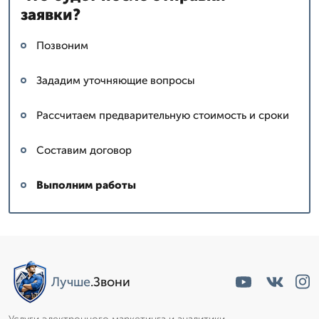
заявки?
Позвоним
Зададим уточняющие вопросы
Рассчитаем предварительную стоимость и сроки
Составим договор
Выполним работы
Лучше
.Звони