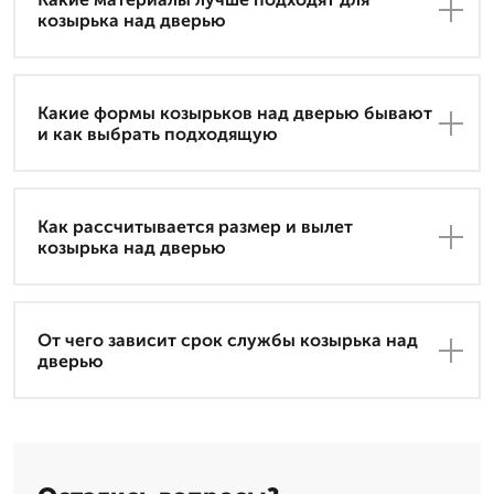
козырька над дверью
Какие формы козырьков над дверью бывают
и как выбрать подходящую
Как рассчитывается размер и вылет
козырька над дверью
От чего зависит срок службы козырька над
дверью