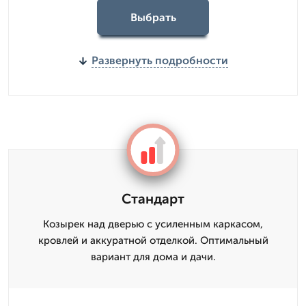
Выбрать
Развернуть подробности
Стандарт
Козырек над дверью с усиленным каркасом,
кровлей и аккуратной отделкой. Оптимальный
вариант для дома и дачи.