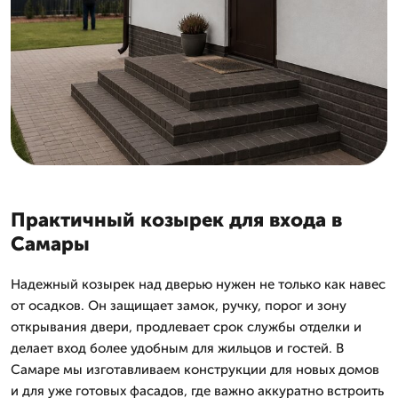
Практичный козырек для входа в
Самары
Надежный козырек над дверью нужен не только как навес
от осадков. Он защищает замок, ручку, порог и зону
открывания двери, продлевает срок службы отделки и
делает вход более удобным для жильцов и гостей. В
Самаре мы изготавливаем конструкции для новых домов
и для уже готовых фасадов, где важно аккуратно встроить