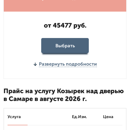
от 45477 руб.
Выбрать
Развернуть подробности
Прайс на услугу Козырек над дверью
в Самаре в августе 2026 г.
Услуга
Ед.Изм.
Цена