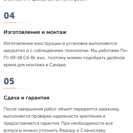
04
Изготовление и монтаж
Изготовление конструкции и установка выполняются
аккуратно и с соблюдением технологии. Мы работаем Пн-
Пт 09-18 Сб-Вс вых., поэтому можем подобрать удобное
время для монтажа в Самаре.
05
Сдача и гарантия
После завершения работ объект передается заказчику,
выполняется проверка надежности крепления и
предоставляется гарантия. При необходимости все
вопросы можно уточнить Федору и Станиславу.