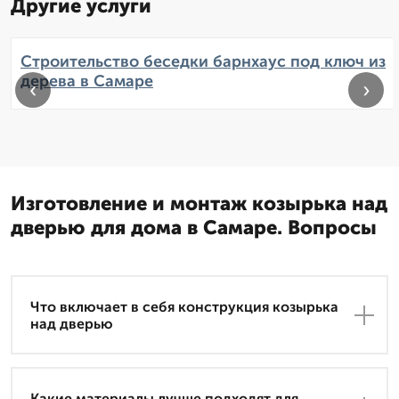
Другие услуги
Строительство беседки барнхаус под ключ из
дерева в Самаре
‹
›
Изготовление и монтаж козырька над
дверью для дома в Самаре. Вопросы
Что включает в себя конструкция козырька
над дверью
Какие материалы лучше подходят для