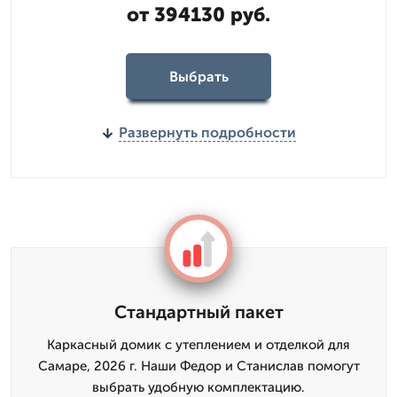
от 394130 руб.
Выбрать
Развернуть подробности
Стандартный пакет
Каркасный домик с утеплением и отделкой для
Самаре, 2026 г. Наши Федор и Станислав помогут
выбрать удобную комплектацию.