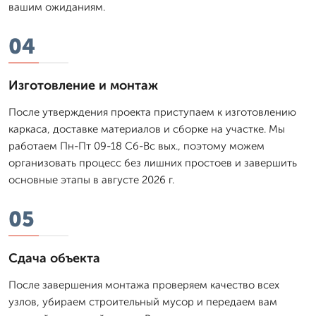
вашим ожиданиям.
04
Изготовление и монтаж
После утверждения проекта приступаем к изготовлению
каркаса, доставке материалов и сборке на участке. Мы
работаем Пн-Пт 09-18 Сб-Вс вых., поэтому можем
организовать процесс без лишних простоев и завершить
основные этапы в августе 2026 г.
05
Сдача объекта
После завершения монтажа проверяем качество всех
узлов, убираем строительный мусор и передаем вам