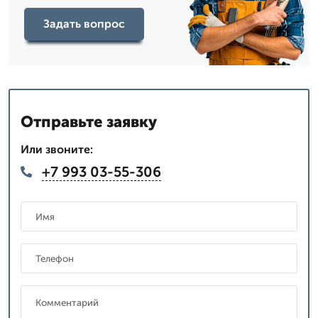
Задать вопрос
Отправьте заявку
Или звоните:
+7 993 03-55-306