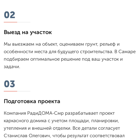
02
Выезд на участок
Мы выезжаем на объект, оцениваем грунт, рельеф и
особенности места для будущего строительства. В Самаре
подбираем оптимальное решение под ваш участок и
задачи.
03
Подготовка проекта
Компания РадиДОМА-Смр разрабатывает проект
каркасного домика с учетом площади, планировки,
утепления и внешней отделки. Все детали согласует
Станислав Олегович, чтобы результат соответствовал