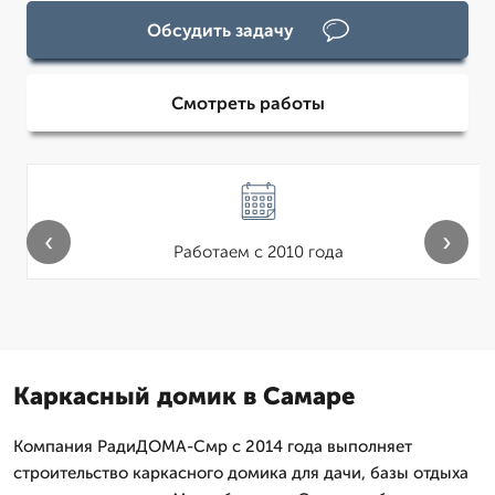
Обсудить задачу
Смотреть работы
‹
›
Работаем с 2010 года
Каркасный домик в Самаре
Компания РадиДОМА-Смр с 2014 года выполняет
строительство каркасного домика для дачи, базы отдыха