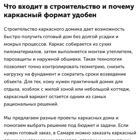
Что входит в строительство и почему
каркасный формат удобен
Строительство каркасного домика дает возможность
быстро получить готовый дом без долгой усадки и
мокрых процессов. Каркас собирается из сухих
пиломатериалов, затем выполняется монтаж утеплителя,
парозащиты и наружной обшивки. Такая технология
позволяет точно контролировать геометрию, снизить
нагрузку на фундамент и сократить сроки возведение
объекта. Для тех, кому нужен практичный домик для
отдыха, хозблок с жилой зоной или небольшой коттедж,
каркасный вариант остается одним из самых
рациональных решений.
Мы предлагаем разные проекты каркасных дома и
помогаем выбрать решение под бюджет и задачи. Если
нужен готовый заказ, в Самаре можно заказать каркасный