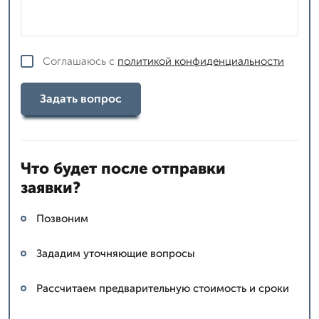
Соглашаюсь с
политикой конфиденциальности
Задать вопрос
Что будет после отправки
заявки?
Позвоним
Зададим уточняющие вопросы
Рассчитаем предварительную стоимость и сроки