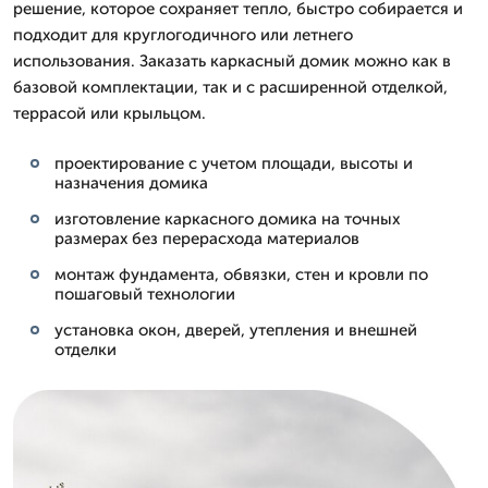
решение, которое сохраняет тепло, быстро собирается и
подходит для круглогодичного или летнего
использования. Заказать каркасный домик можно как в
базовой комплектации, так и с расширенной отделкой,
террасой или крыльцом.
проектирование с учетом площади, высоты и
назначения домика
изготовление каркасного домика на точных
размерах без перерасхода материалов
монтаж фундамента, обвязки, стен и кровли по
пошаговый технологии
установка окон, дверей, утепления и внешней
отделки