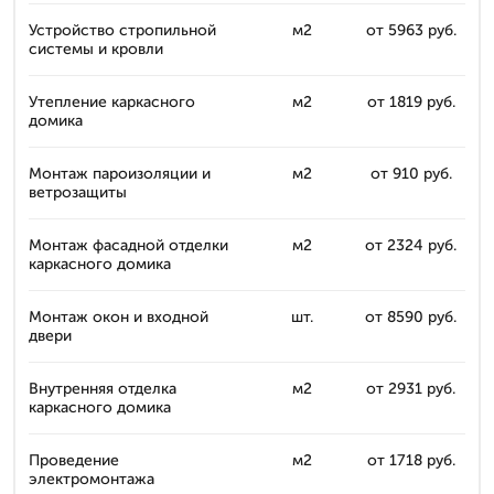
Устройство стропильной
м2
от 5963 руб.
системы и кровли
Утепление каркасного
м2
от 1819 руб.
домика
Монтаж пароизоляции и
м2
от 910 руб.
ветрозащиты
Монтаж фасадной отделки
м2
от 2324 руб.
каркасного домика
Монтаж окон и входной
шт.
от 8590 руб.
двери
Внутренняя отделка
м2
от 2931 руб.
каркасного домика
Проведение
м2
от 1718 руб.
электромонтажа