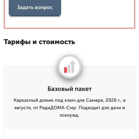
Задать вопрос
Тарифы и стоимость
Базовый пакет
Каркасный домик под ключ для Самаре, 2026 г., в
августе, от РадиДОМА-Смр. Подходит для дачи и
хознужд.