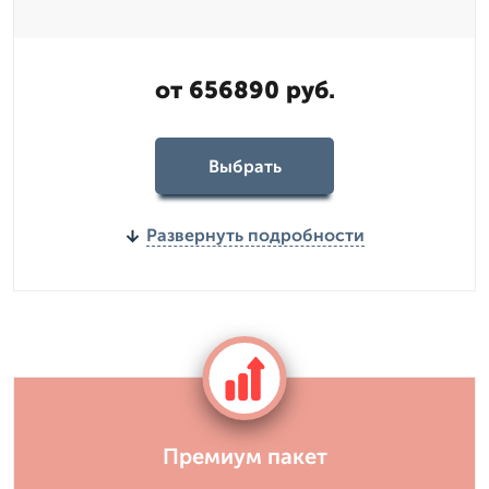
от 656890 руб.
Выбрать
Развернуть подробности
Премиум пакет