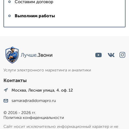
Составим договор
Выполним работы
Лучше
.Звони
Услуги электронного маркетинга и аналитики
Контакты
Москва, Лесная улица, 4. оф. 12
samara@radidomapro.ru
© 2016 - 2026 гг.
Политика конфиденциальности
Сайт носит исключительно информационный характер и не