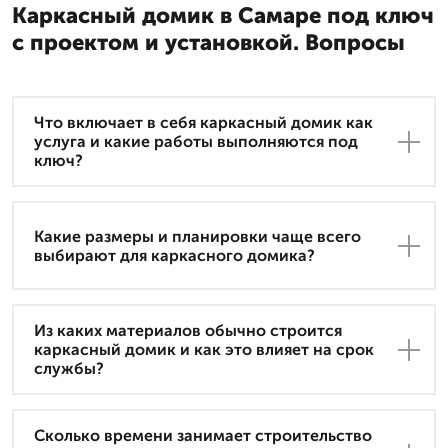
Каркасный домик в Самаре под ключ
с проектом и установкой. Вопросы
Что включает в себя каркасный домик как
услуга и какие работы выполняются под
ключ?
Какие размеры и планировки чаще всего
выбирают для каркасного домика?
Из каких материалов обычно строится
каркасный домик и как это влияет на срок
службы?
Сколько времени занимает строительство