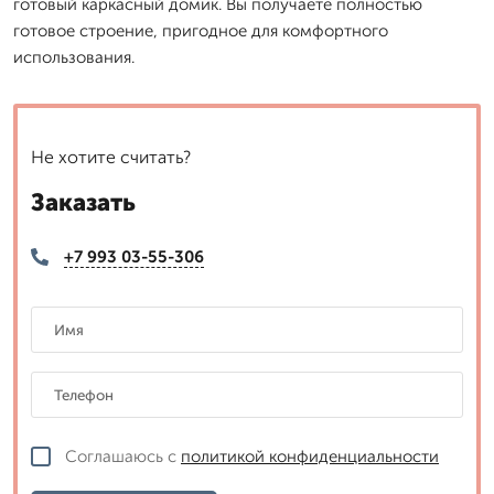
готовый каркасный домик. Вы получаете полностью
готовое строение, пригодное для комфортного
использования.
Не хотите считать?
Заказать
+7 993 03-55-306
Соглашаюсь с
политикой конфиденциальности