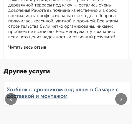
деревянной террасы под ключ — остались очень
доволены! Работа выполнена качественно и в срок,
специалисты профессионалы своего дела. Терраса
получилась красивой, уютной и прочной. Все этапы
строительства были четко организованы, никаких
проблем не возникло. Рекомендуем эту компанию
всем, кто ценит надежность и отличный результат!
Читать весь отзыв
Другие услуги
Хозблок с дровником под ключ в Самаре с
доставкой и монтажом
‹
›