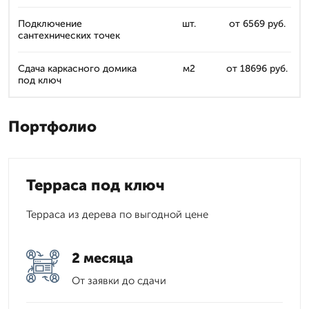
Подключение
шт.
от 6569 руб.
сантехнических точек
Сдача каркасного домика
м2
от 18696 руб.
под ключ
Портфолио
Терраса под ключ
Терраса из дерева по выгодной цене
2 месяца
От заявки до сдачи