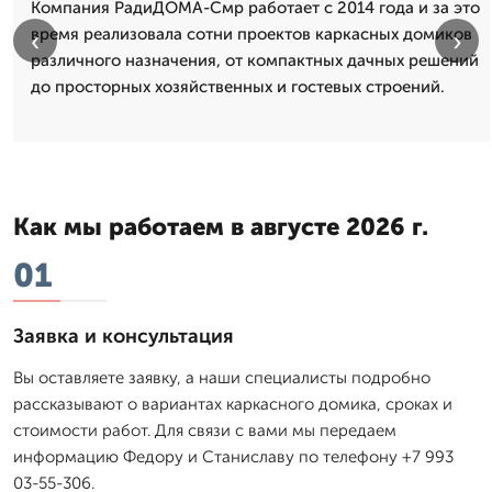
Компания РадиДОМА-Смр работает с 2014 года и за это
время реализовала сотни проектов каркасных домиков
‹
›
различного назначения, от компактных дачных решений
до просторных хозяйственных и гостевых строений.
Как мы работаем в августе 2026 г.
01
Заявка и консультация
Вы оставляете заявку, а наши специалисты подробно
рассказывают о вариантах каркасного домика, сроках и
стоимости работ. Для связи с вами мы передаем
информацию Федору и Станиславу по телефону +7 993
03-55-306.