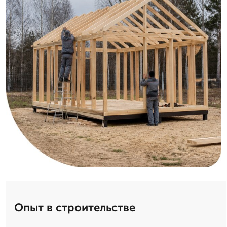
Опыт в строительстве