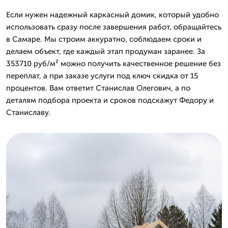
Если нужен надежный каркасный домик, который удобно
использовать сразу после завершения работ, обращайтесь
в Самаре. Мы строим аккуратно, соблюдаем сроки и
делаем объект, где каждый этап продуман заранее. За
353710 руб/м² можно получить качественное решение без
переплат, а при заказе услуги под ключ скидка от 15
процентов. Вам ответит Станислав Олегович, а по
деталям подбора проекта и сроков подскажут Федору и
Станиславу.