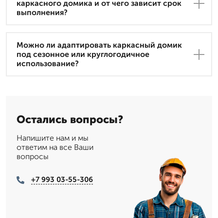
каркасного домика и от чего зависит срок
выполнения?
Можно ли адаптировать каркасный домик
под сезонное или круглогодичное
использование?
Остались вопросы?
Напишите нам и мы
ответим на все Ваши
вопросы
+7 993 03-55-306