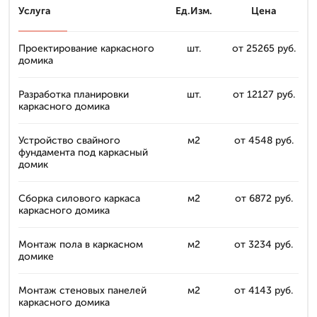
Услуга
Ед.Изм.
Цена
Проектирование каркасного
шт.
от 25265 руб.
домика
Разработка планировки
шт.
от 12127 руб.
каркасного домика
Устройство свайного
м2
от 4548 руб.
фундамента под каркасный
домик
Сборка силового каркаса
м2
от 6872 руб.
каркасного домика
Монтаж пола в каркасном
м2
от 3234 руб.
домике
Монтаж стеновых панелей
м2
от 4143 руб.
каркасного домика