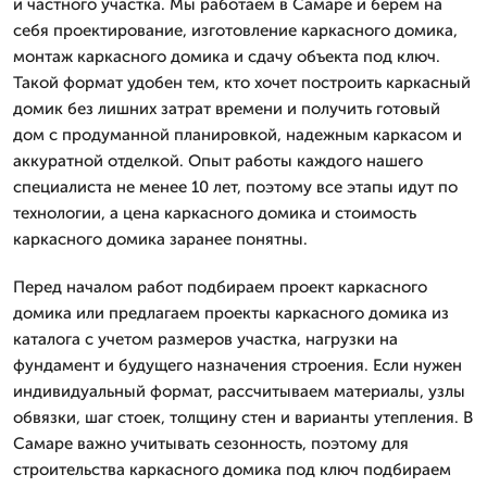
и частного участка. Мы работаем в Самаре и берем на
себя проектирование, изготовление каркасного домика,
монтаж каркасного домика и сдачу объекта под ключ.
Такой формат удобен тем, кто хочет построить каркасный
домик без лишних затрат времени и получить готовый
дом с продуманной планировкой, надежным каркасом и
аккуратной отделкой. Опыт работы каждого нашего
специалиста не менее 10 лет, поэтому все этапы идут по
технологии, а цена каркасного домика и стоимость
каркасного домика заранее понятны.
Перед началом работ подбираем проект каркасного
домика или предлагаем проекты каркасного домика из
каталога с учетом размеров участка, нагрузки на
фундамент и будущего назначения строения. Если нужен
индивидуальный формат, рассчитываем материалы, узлы
обвязки, шаг стоек, толщину стен и варианты утепления. В
Самаре важно учитывать сезонность, поэтому для
строительства каркасного домика под ключ подбираем