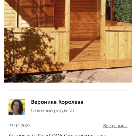
Вероника Королева
Отличный результат
23.04.2025
Все отзывы
Заказывали у РадиДОМА-Смр строительство