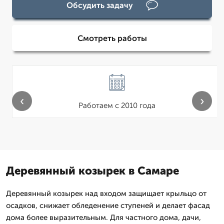
Обсудить задачу
Смотреть работы
‹
›
Работаем с 2010 года
Деревянный козырек в Самаре
Деревянный козырек над входом защищает крыльцо от
осадков, снижает обледенение ступеней и делает фасад
дома более выразительным. Для частного дома, дачи,