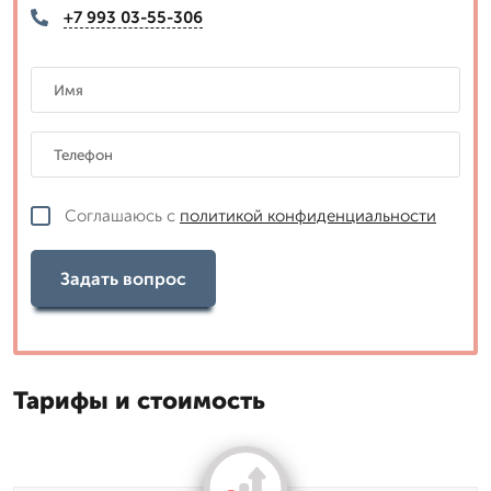
+7 993 03-55-306
Соглашаюсь с
политикой конфиденциальности
Задать вопрос
Тарифы и стоимость