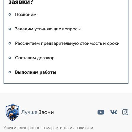
заявки?
Позвоним
Зададим уточняющие вопросы
Рассчитаем предварительную стоимость и сроки
Составим договор
Выполним работы
Лучше
.Звони
Услуги электронного маркетинга и аналитики