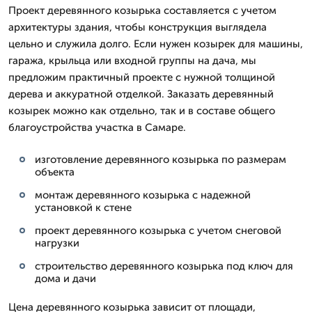
Проект деревянного козырька составляется с учетом
архитектуры здания, чтобы конструкция выглядела
цельно и служила долго. Если нужен козырек для машины,
гаража, крыльца или входной группы на дача, мы
предложим практичный проекте с нужной толщиной
дерева и аккуратной отделкой. Заказать деревянный
козырек можно как отдельно, так и в составе общего
благоустройства участка в Самаре.
изготовление деревянного козырька по размерам
объекта
монтаж деревянного козырька с надежной
установкой к стене
проект деревянного козырька с учетом снеговой
нагрузки
строительство деревянного козырька под ключ для
дома и дачи
Цена деревянного козырька зависит от площади,