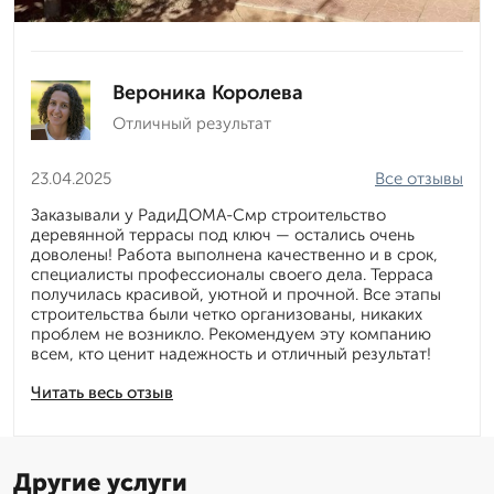
Вероника Королева
Отличный результат
23.04.2025
Все отзывы
Заказывали у РадиДОМА-Смр строительство
деревянной террасы под ключ — остались очень
доволены! Работа выполнена качественно и в срок,
специалисты профессионалы своего дела. Терраса
получилась красивой, уютной и прочной. Все этапы
строительства были четко организованы, никаких
проблем не возникло. Рекомендуем эту компанию
всем, кто ценит надежность и отличный результат!
Читать весь отзыв
Другие услуги