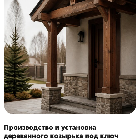
Производство и установка
деревянного козырька под ключ