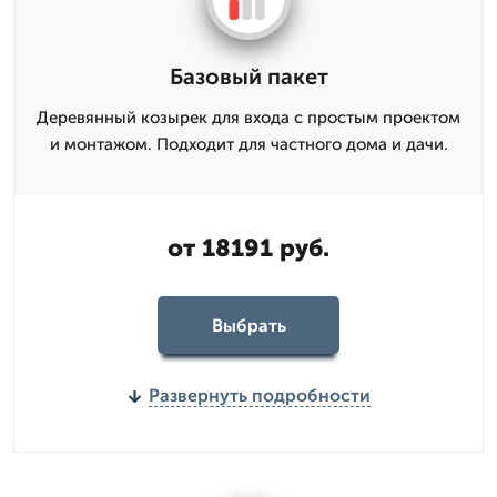
Базовый пакет
Деревянный козырек для входа с простым проектом
и монтажом. Подходит для частного дома и дачи.
от 18191 руб.
Выбрать
Развернуть подробности