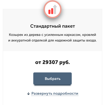
Стандартный пакет
Козырек из дерева с усиленным каркасом, кровлей
и аккуратной отделкой для надежной защиты входа.
от 29307 руб.
Выбрать
Развернуть подробности