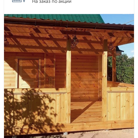
На заказ по акции