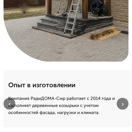
Опыт в изготовлении
Компания РадиДОМА-Смр работает с 2014 года и
‹
›
выполняет деревянные козырьки с учетом
особенностей фасада, нагрузки и климата.