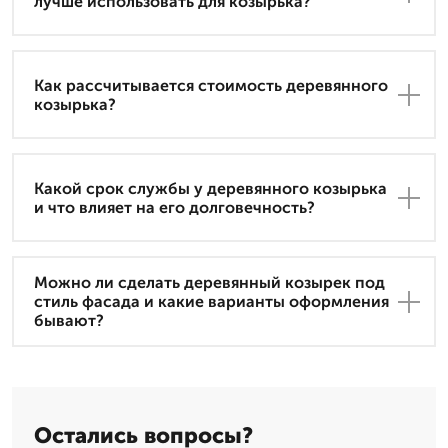
лучше использовать для козырька?
Как рассчитывается стоимость деревянного
козырька?
Какой срок службы у деревянного козырька
и что влияет на его долговечность?
Можно ли сделать деревянный козырек под
стиль фасада и какие варианты оформления
бывают?
Остались вопросы?