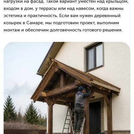
нагрузки на фасад. Такой вариант уместен над крыльцом,
входом в дом, у террасы или над навесом, когда важны
эстетика и практичность. Если вам нужен деревянный
козырек в Самаре, мы подготовим проект, выполним
монтаж и обеспечим долговечность готового решения.