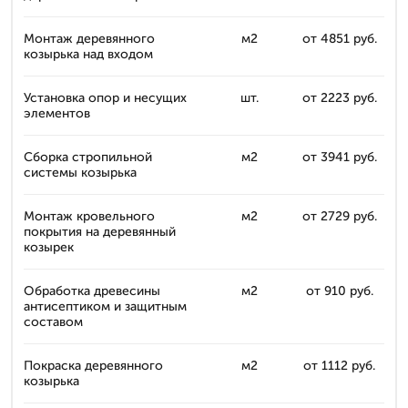
Монтаж деревянного
м2
от 4851 руб.
козырька над входом
Установка опор и несущих
шт.
от 2223 руб.
элементов
Сборка стропильной
м2
от 3941 руб.
системы козырька
Монтаж кровельного
м2
от 2729 руб.
покрытия на деревянный
козырек
Обработка древесины
м2
от 910 руб.
антисептиком и защитным
составом
Покраска деревянного
м2
от 1112 руб.
козырька