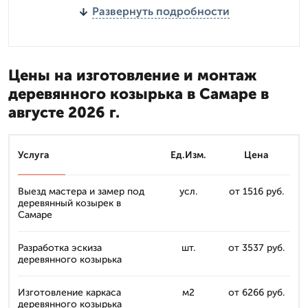
Развернуть подробности
Цены на изготовление и монтаж
деревянного козырька в Самаре в
августе 2026 г.
Услуга
Ед.Изм.
Цена
Выезд мастера и замер под
усл.
от 1516 руб.
деревянный козырек в
Самаре
Разработка эскиза
шт.
от 3537 руб.
деревянного козырька
Изготовление каркаса
м2
от 6266 руб.
деревянного козырька