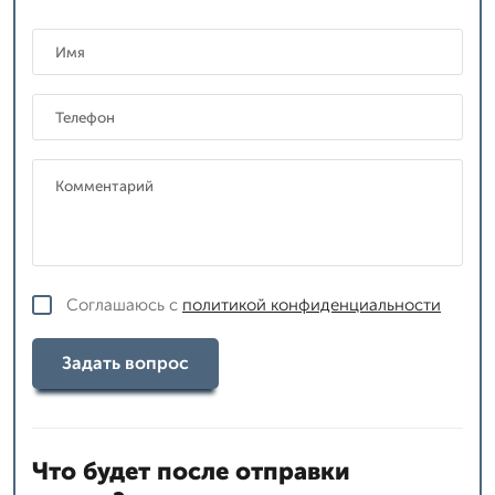
Соглашаюсь с
политикой конфиденциальности
Задать вопрос
Что будет после отправки