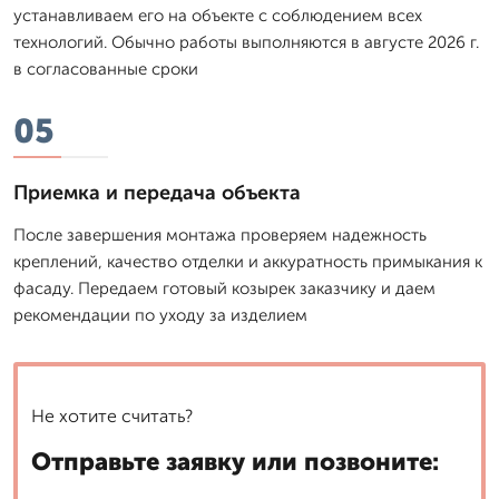
устанавливаем его на объекте с соблюдением всех
технологий. Обычно работы выполняются в августе 2026 г.
в согласованные сроки
05
Приемка и передача объекта
После завершения монтажа проверяем надежность
креплений, качество отделки и аккуратность примыкания к
фасаду. Передаем готовый козырек заказчику и даем
рекомендации по уходу за изделием
Не хотите считать?
Отправьте заявку или позвоните: