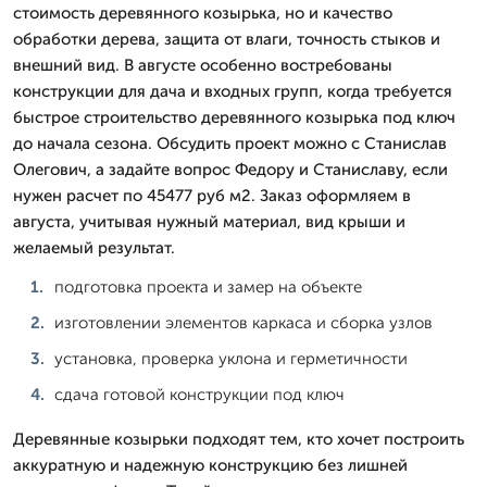
стоимость деревянного козырька, но и качество
обработки дерева, защита от влаги, точность стыков и
внешний вид. В августе особенно востребованы
конструкции для дача и входных групп, когда требуется
быстрое строительство деревянного козырька под ключ
до начала сезона. Обсудить проект можно с Станислав
Олегович, а задайте вопрос Федору и Станиславу, если
нужен расчет по 45477 руб м2. Заказ оформляем в
августа, учитывая нужный материал, вид крыши и
желаемый результат.
подготовка проекта и замер на объекте
изготовлении элементов каркаса и сборка узлов
установка, проверка уклона и герметичности
сдача готовой конструкции под ключ
Деревянные козырьки подходят тем, кто хочет построить
аккуратную и надежную конструкцию без лишней