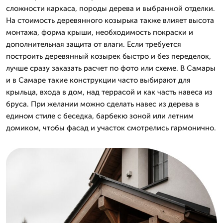
сложности каркаса, породы дерева и выбранной отделки.
На стоимость деревянного козырька также влияет высота
монтажа, форма крыши, необходимость покраски и
дополнительная защита от влаги. Если требуется
построить деревянный козырек быстро и без переделок,
лучше сразу заказать расчет по фото или схеме. В Самары
и в Самаре такие конструкции часто выбирают для
крыльца, входа в дом, над террасой и как часть навеса из
бруса. При желании можно сделать навес из дерева в
едином стиле с беседка, барбекю зоной или летним
домиком, чтобы фасад и участок смотрелись гармонично.