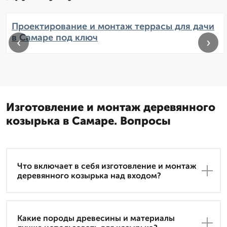
Проектирование и монтаж террасы для дачи
в Самаре под ключ
‹
›
Изготовление и монтаж деревянного
козырька в Самаре. Вопросы
Что включает в себя изготовление и монтаж
деревянного козырька над входом?
Какие породы древесины и материалы