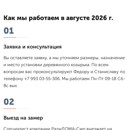
Как мы работаем в августе 2026 г.
01
Заявка и консультация
Вы оставляете заявку, а мы уточняем размеры, назначение
и место установки деревянного козырька. По всем
вопросам вас проконсультируют Федору и Станиславу по
телефону +7 993 03-55-306. Мы работаем Пн-Пт 09-18 Сб-
Вс вых.
02
Выезд на замер
Специалист компании РадиДОМА-Смр выезжает на