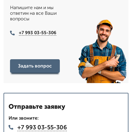
Напишите нам и мы
ответим на все Ваши
вопросы
+7 993 03-55-306
Задать вопрос
Отправьте заявку
Или звоните:
+7 993 03-55-306