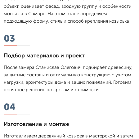
объект, оценивает фасад, входную группу и особенности
монтажа в Самаре. На этом этапе определяем
подходящую форму, стиль и способ крепления козырька
03
Подбор материалов и проект
После замера Станислав Олегович подбирает древесину,
защитные составы и оптимальную конструкцию с учетом
нагрузки, архитектуры дома и ваших пожеланий. Готовим
понятное решение по срокам и стоимости
04
Изготовление и монтаж
Изготавливаем деревянный козырек в мастерской и затем