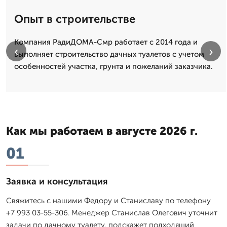
Опыт в строительстве
Компания РадиДОМА-Смр работает с 2014 года и
‹
›
выполняет строительство дачных туалетов с учетом
особенностей участка, грунта и пожеланий заказчика.
Как мы работаем в августе 2026 г.
01
Заявка и консультация
Свяжитесь с нашими Федору и Станиславу по телефону
+7 993 03-55-306. Менеджер Станислав Олегович уточнит
задачи по дачному туалету, подскажет подходящий