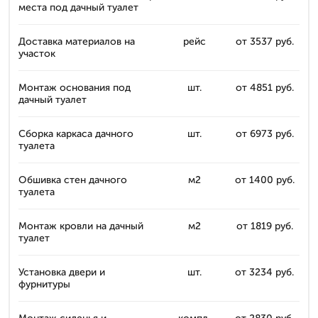
места под дачный туалет
Доставка материалов на
рейс
от 3537 руб.
участок
Монтаж основания под
шт.
от 4851 руб.
дачный туалет
Сборка каркаса дачного
шт.
от 6973 руб.
туалета
Обшивка стен дачного
м2
от 1400 руб.
туалета
Монтаж кровли на дачный
м2
от 1819 руб.
туалет
Установка двери и
шт.
от 3234 руб.
фурнитуры