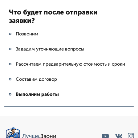
Что будет после отправки
заявки?
Позвоним
Зададим уточняющие вопросы
Рассчитаем предварительную стоимость и сроки
Составим договор
Выполним работы
Лучше
.Звони