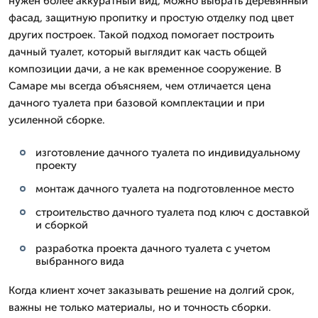
нужен более аккуратный вид, можно выбрать деревянный
фасад, защитную пропитку и простую отделку под цвет
других построек. Такой подход помогает построить
дачный туалет, который выглядит как часть общей
композиции дачи, а не как временное сооружение. В
Самаре мы всегда объясняем, чем отличается цена
дачного туалета при базовой комплектации и при
усиленной сборке.
изготовление дачного туалета по индивидуальному
проекту
монтаж дачного туалета на подготовленное место
строительство дачного туалета под ключ с доставкой
и сборкой
разработка проекта дачного туалета с учетом
выбранного вида
Когда клиент хочет заказывать решение на долгий срок,
важны не только материалы, но и точность сборки.