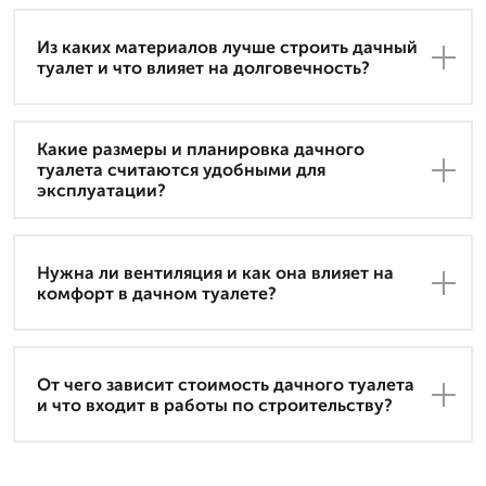
Из каких материалов лучше строить дачный
туалет и что влияет на долговечность?
Какие размеры и планировка дачного
туалета считаются удобными для
эксплуатации?
Нужна ли вентиляция и как она влияет на
комфорт в дачном туалете?
От чего зависит стоимость дачного туалета
и что входит в работы по строительству?