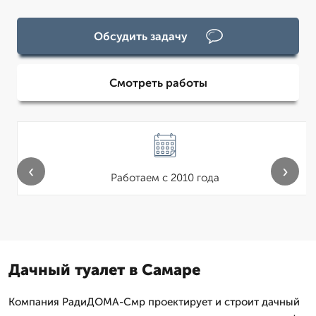
Обсудить задачу
Смотреть работы
‹
›
Работаем с 2010 года
Дачный туалет в Самаре
Компания РадиДОМА-Смр проектирует и строит дачный