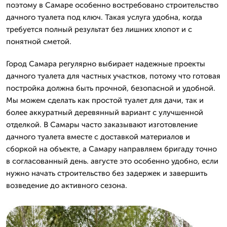
поэтому в Самаре особенно востребовано строительство
дачного туалета под ключ. Такая услуга удобна, когда
требуется полный результат без лишних хлопот и с
понятной сметой.
Город Самара регулярно выбирает надежные проекты
дачного туалета для частных участков, потому что готовая
постройка должна быть прочной, безопасной и удобной.
Мы можем сделать как простой туалет для дачи, так и
более аккуратный деревянный вариант с улучшенной
отделкой. В Самары часто заказывают изготовление
дачного туалета вместе с доставкой материалов и
сборкой на объекте, а Самару направляем бригаду точно
в согласованный день. августе это особенно удобно, если
нужно начать строительство без задержек и завершить
возведение до активного сезона.