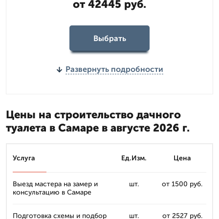
от 42445 руб.
Выбрать
Развернуть подробности
Цены на строительство дачного
туалета в Самаре в августе 2026 г.
Услуга
Ед.Изм.
Цена
Выезд мастера на замер и
шт.
от 1500 руб.
консультацию в Самаре
Подготовка схемы и подбор
шт.
от 2527 руб.