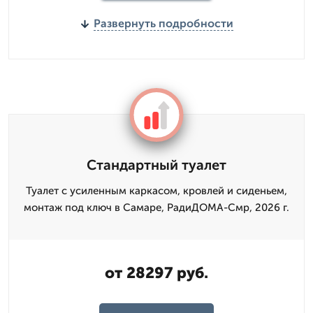
Развернуть подробности
Стандартный туалет
Туалет с усиленным каркасом, кровлей и сиденьем,
монтаж под ключ в Самаре, РадиДОМА-Смр, 2026 г.
от 28297 руб.