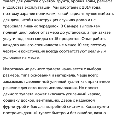
туалет для участка с учетом грунта, уровня воды, рельефа
и удобства эксплуатации. Мы работаем с 2014 года,
поэтому заранее понимаем, какой вариант лучше выбрать
для дачи, чтобы конструкция служила долго и не
требовала лишних переделок. В Самаре выполняем
полный цикл работ от замера до установки, а при заказе
услуги под ключ скидка от 15 процентов. Опыт работы
каждого нашего специалиста не менее 10 лет, поэтому
чертеж и конструкция всегда соответствуют реальным
условиям на месте.
Изготовление дачного туалета начинается с выбора
размера, типа основания и материала. Чаще всего
заказывают деревянный уличный туалет как практичное
решение для сезонного использования. Но проект
дачного туалета может включать усиленный каркас,
обшивку доской, вентиляцию, дверь с надежной
фурнитурой и бак для выгребной системы. Когда нужно
построить дачный туалет быстро и без ошибок, важно