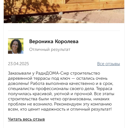
Вероника Королева
Отличный результат
23.04.2025
Все отзывы
Заказывали у РадиДОМА-Смр строительство
деревянной террасы под ключ — остались очень
доволены! Работа выполнена качественно и в срок,
специалисты профессионалы своего дела. Терраса
получилась красивой, уютной и прочной. Все этапы
строительства были четко организованы, никаких
проблем не возникло. Рекомендуем эту компанию
всем, кто ценит надежность и отличный результат!
Читать весь отзыв