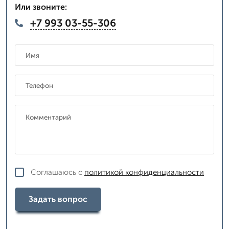
Или звоните:
+7 993 03-55-306
Соглашаюсь с
политикой конфиденциальности
Задать вопрос