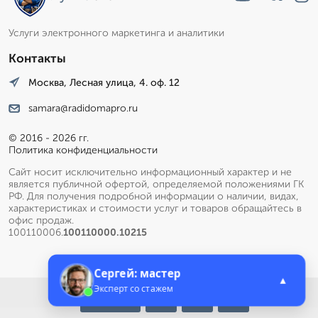
Услуги электронного маркетинга и аналитики
Контакты
Москва, Лесная улица, 4. оф. 12
samara@radidomapro.ru
© 2016 - 2026 гг.
Политика конфиденциальности
Сайт носит исключительно информационный характер и не
является публичной офертой, определяемой положениями ГК
РФ. Для получения подробной информации о наличии, видах,
характеристиках и стоимости услуг и товаров обращайтесь в
офис продаж.
100110006.
100110000.10215
Сергей: мастер
▲
Эксперт со стажем
Меню