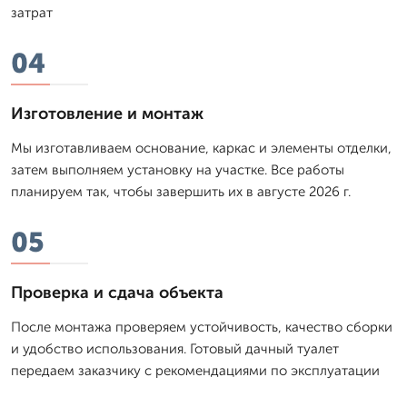
затрат
04
Изготовление и монтаж
Мы изготавливаем основание, каркас и элементы отделки,
затем выполняем установку на участке. Все работы
планируем так, чтобы завершить их в августе 2026 г.
05
Проверка и сдача объекта
После монтажа проверяем устойчивость, качество сборки
и удобство использования. Готовый дачный туалет
передаем заказчику с рекомендациями по эксплуатации