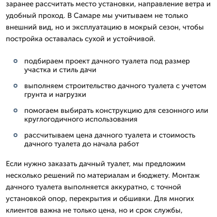
заранее рассчитать место установки, направление ветра и
удобный проход. В Самаре мы учитываем не только
внешний вид, но и эксплуатацию в мокрый сезон, чтобы
постройка оставалась сухой и устойчивой.
подбираем проект дачного туалета под размер
участка и стиль дачи
выполняем строительство дачного туалета с учетом
грунта и нагрузки
помогаем выбирать конструкцию для сезонного или
круглогодичного использования
рассчитываем цена дачного туалета и стоимость
дачного туалета до начала работ
Если нужно заказать дачный туалет, мы предложим
несколько решений по материалам и бюджету. Монтаж
дачного туалета выполняется аккуратно, с точной
установкой опор, перекрытия и обшивки. Для многих
клиентов важна не только цена, но и срок службы,