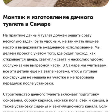
Монтаж и изготовление дачного
туалета в Самаре
На практике дачный туалет должен решать сразу
несколько задач: быть удобным, не занимать лишнее
место и выдерживать ежедневное использование. Мы
делаем проект с учетом того, где будет проход, как
открывается дверь, хватит ли света и насколько удобно
обслуживание выгребной части. В Самаре мы учитываем
все эти детали еще на этапе чертежа, чтобы готовая
конструкция не мешала на участке и не требовала
переделок после установки.
Строительство дачного туалета включает подготовку
основания, сборку каркаса, монтаж пола, стен и крыши, а
также установку сиденья и вентиляционного канала. Если