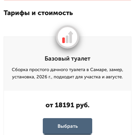
Тарифы и стоимость
Базовый туалет
Сборка простого дачного туалета в Самаре, замер,
установка, 2026 г., подходит для участка и августе.
от 18191 руб.
Выбрать