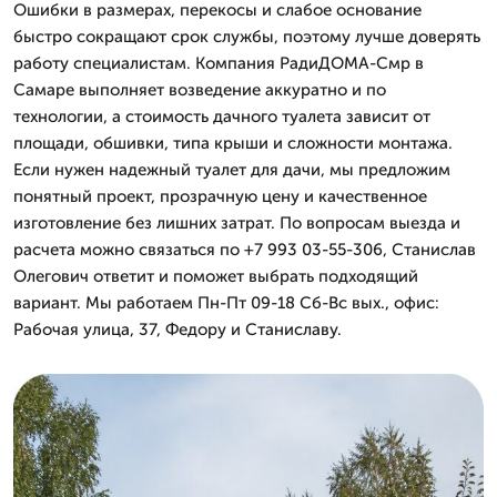
Ошибки в размерах, перекосы и слабое основание
быстро сокращают срок службы, поэтому лучше доверять
работу специалистам. Компания РадиДОМА-Смр в
Самаре выполняет возведение аккуратно и по
технологии, а стоимость дачного туалета зависит от
площади, обшивки, типа крыши и сложности монтажа.
Если нужен надежный туалет для дачи, мы предложим
понятный проект, прозрачную цену и качественное
изготовление без лишних затрат. По вопросам выезда и
расчета можно связаться по +7 993 03-55-306, Станислав
Олегович ответит и поможет выбрать подходящий
вариант. Мы работаем Пн-Пт 09-18 Сб-Вс вых., офис:
Рабочая улица, 37, Федору и Станиславу.