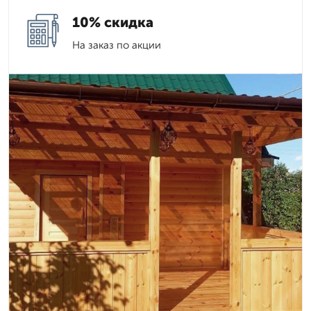
10% скидка
На заказ по акции