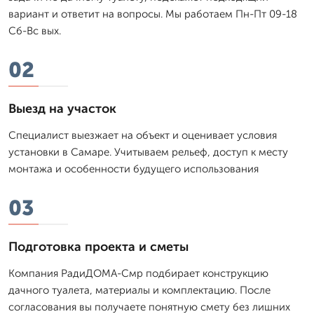
вариант и ответит на вопросы. Мы работаем Пн-Пт 09-18
Сб-Вс вых.
02
Выезд на участок
Специалист выезжает на объект и оценивает условия
установки в Самаре. Учитываем рельеф, доступ к месту
монтажа и особенности будущего использования
03
Подготовка проекта и сметы
Компания РадиДОМА-Смр подбирает конструкцию
дачного туалета, материалы и комплектацию. После
согласования вы получаете понятную смету без лишних