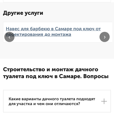
Другие услуги
Навес для барбекю в Самаре под ключ от
проектирования до монтажа
‹
›
Строительство и монтаж дачного
туалета под ключ в Самаре. Вопросы
Какие варианты дачного туалета подходят
для участка и чем они отличаются?