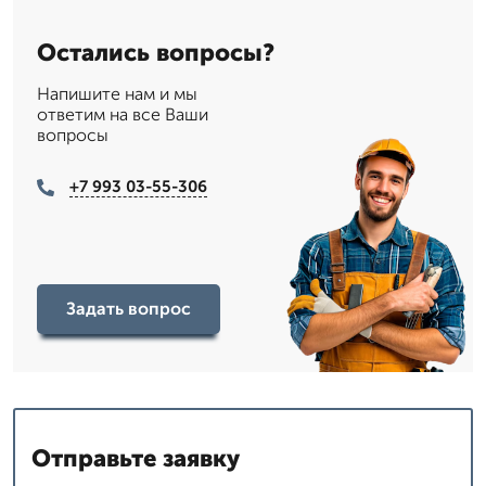
Остались вопросы?
Напишите нам и мы
ответим на все Ваши
вопросы
+7 993 03-55-306
Задать вопрос
Отправьте заявку