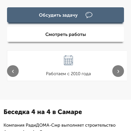
Обсудить задачу
Смотреть работы
‹
›
Работаем с 2010 года
Беседка 4 на 4 в Самаре
Компания РадиДОМА-Смр выполняет строительство