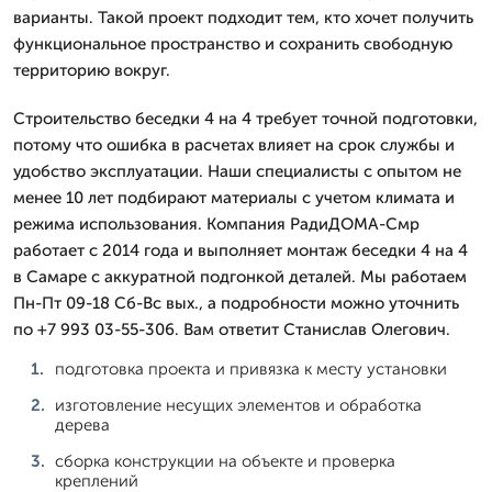
варианты. Такой проект подходит тем, кто хочет получить
функциональное пространство и сохранить свободную
территорию вокруг.
Строительство беседки 4 на 4 требует точной подготовки,
потому что ошибка в расчетах влияет на срок службы и
удобство эксплуатации. Наши специалисты с опытом не
менее 10 лет подбирают материалы с учетом климата и
режима использования. Компания РадиДОМА-Смр
работает с 2014 года и выполняет монтаж беседки 4 на 4
в Самаре с аккуратной подгонкой деталей. Мы работаем
Пн-Пт 09-18 Сб-Вс вых., а подробности можно уточнить
по +7 993 03-55-306. Вам ответит Станислав Олегович.
подготовка проекта и привязка к месту установки
изготовление несущих элементов и обработка
дерева
сборка конструкции на объекте и проверка
креплений