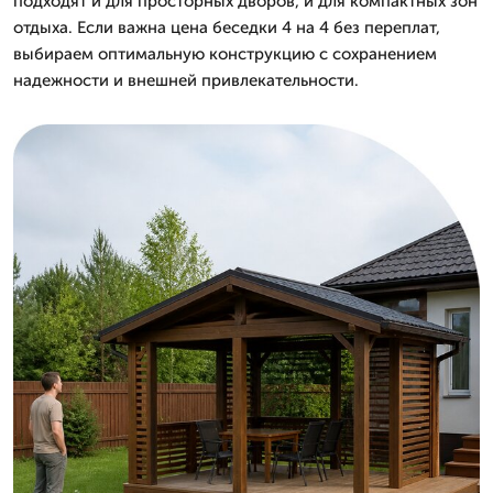
подходят и для просторных дворов, и для компактных зон
отдыха. Если важна цена беседки 4 на 4 без переплат,
выбираем оптимальную конструкцию с сохранением
надежности и внешней привлекательности.