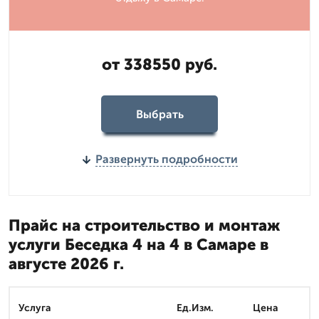
от 338550 руб.
Выбрать
Развернуть подробности
Прайс на строительство и монтаж
услуги Беседка 4 на 4 в Самаре в
августе 2026 г.
Услуга
Ед.Изм.
Цена