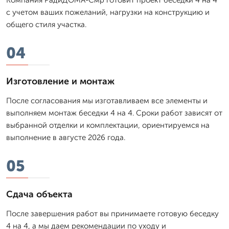
с учетом ваших пожеланий, нагрузки на конструкцию и
общего стиля участка.
04
Изготовление и монтаж
После согласования мы изготавливаем все элементы и
выполняем монтаж беседки 4 на 4. Сроки работ зависят от
выбранной отделки и комплектации, ориентируемся на
выполнение в августе 2026 года.
05
Сдача объекта
После завершения работ вы принимаете готовую беседку
4 на 4, а мы даем рекомендации по уходу и