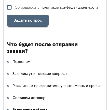
Соглашаюсь с
политикой конфиденциальности
Задать вопрос
Что будет после отправки
заявки?
Позвоним
Зададим уточняющие вопросы
Рассчитаем предварительную стоимость и сроки
Составим договор
Выполним работы