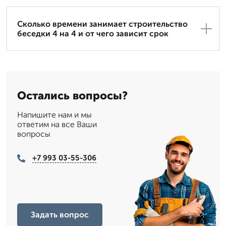
Сколько времени занимает строительство
беседки 4 на 4 и от чего зависит срок
Остались вопросы?
Напишите нам и мы
ответим на все Ваши
вопросы
+7 993 03-55-306
Задать вопрос