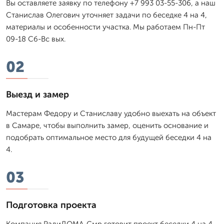
Вы оставляете заявку по телефону +7 993 03-55-306, а наш
Станислав Олегович уточняет задачи по беседке 4 на 4,
материалы и особенности участка. Мы работаем Пн-Пт
09-18 Сб-Вс вых.
02
Выезд и замер
Мастерам Федору и Станиславу удобно выехать на объект
в Самаре, чтобы выполнить замер, оценить основание и
подобрать оптимальное место для будущей беседки 4 на
4.
03
Подготовка проекта
Компания РадиДОМА-Смр готовит проект беседки 4 на 4