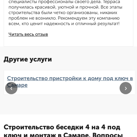
специалисты профессионалы своего дела. Терраса
получилась красивой, уютной и прочной. Все этапы
строительства были четко организованы, никаких
проблем не возникло. Рекомендуем эту компанию
всем, кто ценит надежность и отличный результат!
Читать весь отзыв
Другие услуги
Строительство пристройки к дому под ключ в
Самаре
‹
›
Строительство беседки 4 на 4 под
ключ и монтаж в Самаре. Вопросы