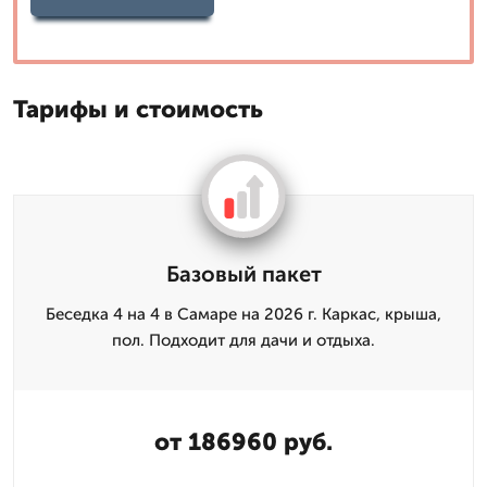
Тарифы и стоимость
Базовый пакет
Беседка 4 на 4 в Самаре на 2026 г. Каркас, крыша,
пол. Подходит для дачи и отдыха.
от 186960 руб.