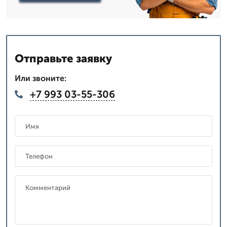
Отправьте заявку
Или звоните:
+7 993 03-55-306