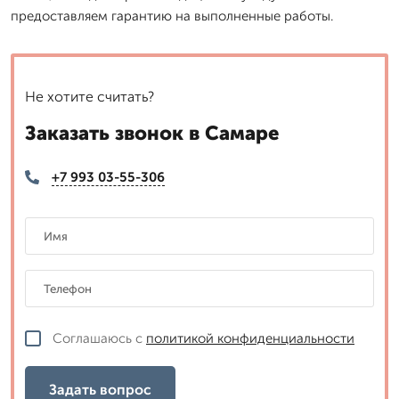
предоставляем гарантию на выполненные работы.
Не хотите считать?
Заказать звонок в Самаре
+7 993 03-55-306
Соглашаюсь с
политикой конфиденциальности
Задать вопрос