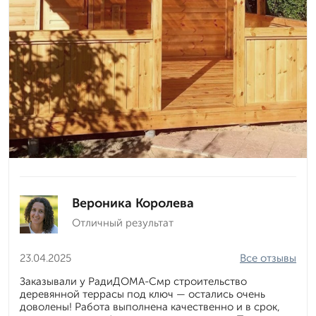
Вероника Королева
Отличный результат
23.04.2025
Все отзывы
Заказывали у РадиДОМА-Смр строительство
деревянной террасы под ключ — остались очень
доволены! Работа выполнена качественно и в срок,