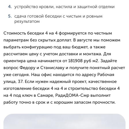
устройство кровли, настила и защитной отделки
сдача готовой беседки с чистым и ровным
результатом
Стоимость беседки 4 на 4 формируется по честным
параметрам без скрытых доплат. В августе мы поможем
выбрать конфигурацию под ваш бюджет, а также
рассчитаем цену с учетом доставки и монтажа. Для
ориентира цена начинается от 181908 руб м2. Задайте
вопрос Федору и Станиславу и получите понятный расчет
уже сегодня. Наш офис находится по адресу Рабочая
улица, 37. Если нужен надежный проект, качественное
изготовление беседки 4 на 4 и строительство беседки 4
на 4 под ключ в Самаре, РадиДОМА-Смр выполнит
работу точно в срок и с хорошим запасом прочности.