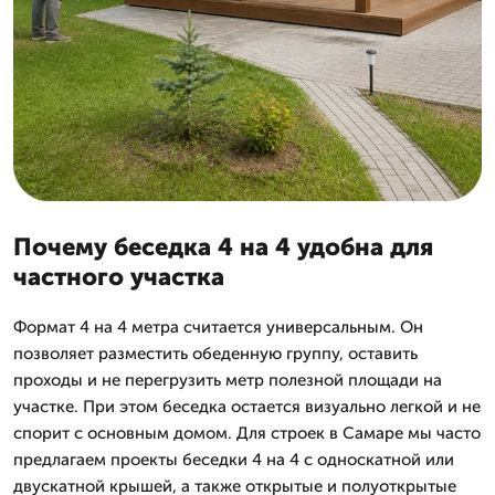
Почему беседка 4 на 4 удобна для
частного участка
Формат 4 на 4 метра считается универсальным. Он
позволяет разместить обеденную группу, оставить
проходы и не перегрузить метр полезной площади на
участке. При этом беседка остается визуально легкой и не
спорит с основным домом. Для строек в Самаре мы часто
предлагаем проекты беседки 4 на 4 с односкатной или
двускатной крышей, а также открытые и полуоткрытые