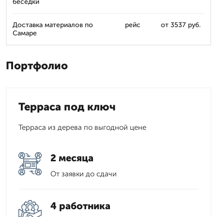
беседки
Доставка материалов по
рейс
от 3537 руб.
Самаре
Портфолио
Терраса под ключ
Терраса из дерева по выгодной цене
2 месяца
От заявки до сдачи
4 работника