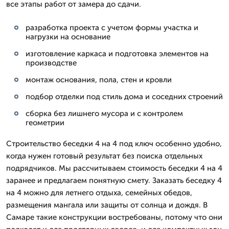
все этапы работ от замера до сдачи.
разработка проекта с учетом формы участка и
нагрузки на основание
изготовление каркаса и подготовка элементов на
производстве
монтаж основания, пола, стен и кровли
подбор отделки под стиль дома и соседних строений
сборка без лишнего мусора и с контролем
геометрии
Строительство беседки 4 на 4 под ключ особенно удобно,
когда нужен готовый результат без поиска отдельных
подрядчиков. Мы рассчитываем стоимость беседки 4 на 4
заранее и предлагаем понятную смету. Заказать беседку 4
на 4 можно для летнего отдыха, семейных обедов,
размещения мангала или защиты от солнца и дождя. В
Самаре такие конструкции востребованы, потому что они