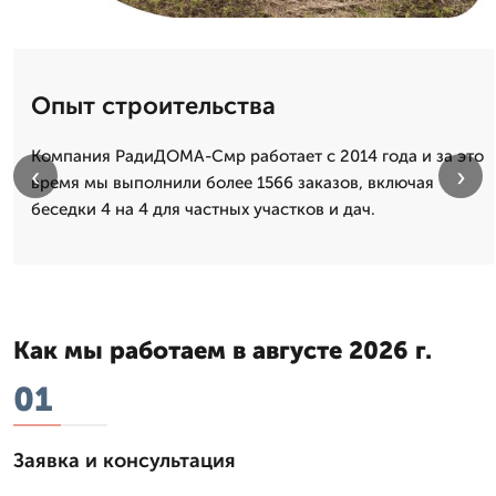
Опыт строительства
Компания РадиДОМА-Смр работает с 2014 года и за это
‹
›
время мы выполнили более 1566 заказов, включая
беседки 4 на 4 для частных участков и дач.
Как мы работаем в августе 2026 г.
01
Заявка и консультация