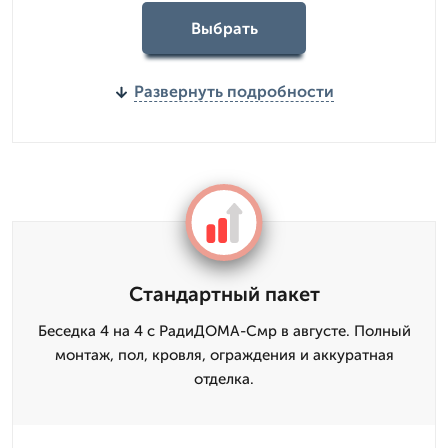
Выбрать
Развернуть подробности
Стандартный пакет
Беседка 4 на 4 с РадиДОМА-Смр в августе. Полный
монтаж, пол, кровля, ограждения и аккуратная
отделка.