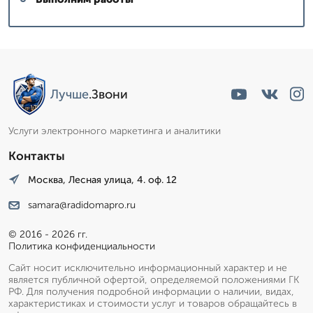
Сергей: мастер
▼
Эксперт со стажем
Лучше
.Звони
Пишет Вам...
Услуги электронного маркетинга и аналитики
Контакты
Москва, Лесная улица, 4. оф. 12
samara@radidomapro.ru
© 2016 - 2026 гг.
Политика конфиденциальности
Сайт носит исключительно информационный характер и не
является публичной офертой, определяемой положениями ГК
РФ. Для получения подробной информации о наличии, видах,
характеристиках и стоимости услуг и товаров обращайтесь в