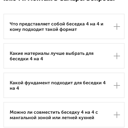
Что представляет собой беседка 4 на 4 и
кому подходит такой формат
Какие материалы лучше выбрать для
беседки 4 на 4
Какой фундамент подходит для беседки 4
на 4
Можно ли совместить беседку 4 на 4 с
мангальной зоной или летней кухней